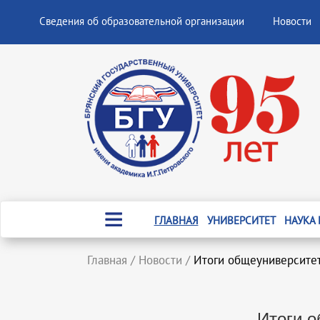
Сведения об образовательной организации
Новости
ГЛАВНАЯ
УНИВЕРСИТЕТ
НАУКА
Главная
/
Новости
/
Итоги общеуниверсите
Итоги о