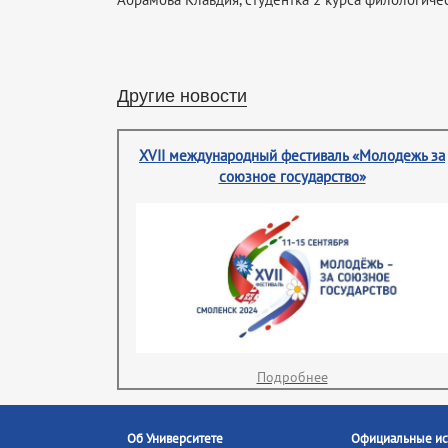
Другие новости
XVII международный фестиваль «Молодежь за
союзное государство»
Подробнее
Об Университете
Официальные ис