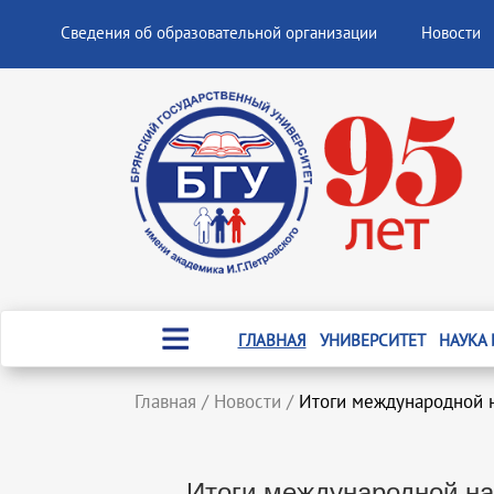
Сведения об образовательной организации
Новости
ГЛАВНАЯ
УНИВЕРСИТЕТ
НАУКА
Главная
/
Новости
/
Итоги международной 
Итоги международной на