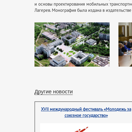
и основы проектирования мобильных транспортно
Лагерев. Монография была издана в издательств
Другие новости
XVII международный фестиваль «Молодежь за
союзное государство»