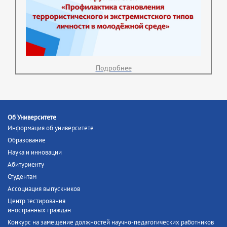
Подробнее
Об Университете
Информация об университете
Образование
Наука и инновации
Абитуриенту
Студентам
Ассоциация выпускников
Центр тестирования
иностранных граждан
Конкурс на замещение должностей научно-педагогических работников