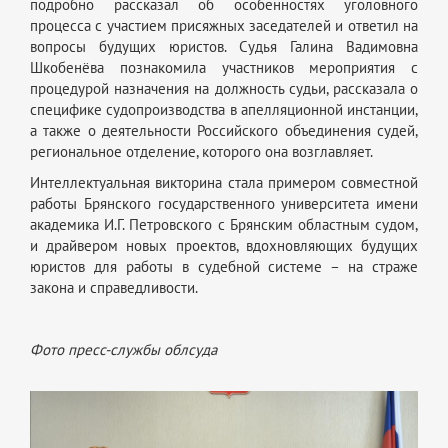
подробно рассказал об особенностях уголовного
процесса с участием присяжных заседателей и ответил на
вопросы будущих юристов. Судья Галина Вадимовна
Шкобенёва познакомила участников мероприятия с
процедурой назначения на должность судьи, рассказала о
специфике судопроизводства в апелляционной инстанции,
а также о деятельности Российского объединения судей,
региональное отделение, которого она возглавляет.
Интеллектуальная викторина стала примером совместной
работы Брянского государственного университета имени
академика И.Г. Петровского с Брянским областным судом,
и драйвером новых проектов, вдохновляющих будущих
юристов для работы в судебной системе – на страже
закона и справедливости.
Фото пресс-службы облсуда