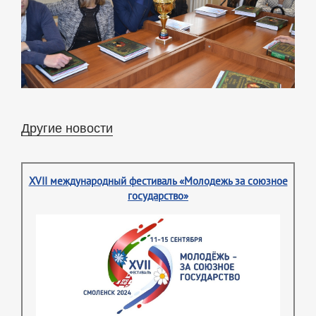
Другие новости
XVII международный фестиваль «Молодежь за союзное
государство»