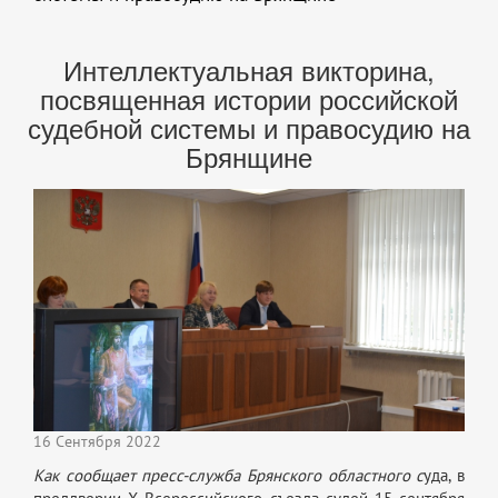
Интеллектуальная викторина,
посвященная истории российской
судебной системы и правосудию на
Брянщине
16 Сентября 2022
Как сообщает пресс-служба Брянского областного с
уда, в