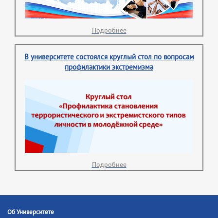
Подробнее
В университете состоялся круглый стол по вопросам
профилактики экстремизма
Подробнее
Об Университете