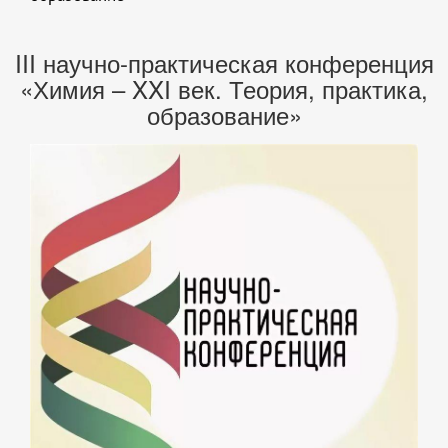
III научно-практическая конференция
«Химия – XXI век. Теория, практика,
образование»