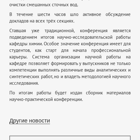
очистки смешанных сточных вод.
В течение шести часов шло активное обсуждение
докладов на всех трёх секциях.
Ставшая уже традиционной, конференция является
подведением итогов научно-исследовательской работы
кафедры химии. Особое значение конференция имеет для
студентов, как старт для начала профессиональной
карьеры. Система организации научной работы на
кафедре позволяет формировать у выпускников не только
компетенции выполнять различные виды аналитических и
синтетических работ, но и владеть методологией научного
исследования.
По итогам работы будет издан сборник материалов
научно-практической конференции.
Другие новости