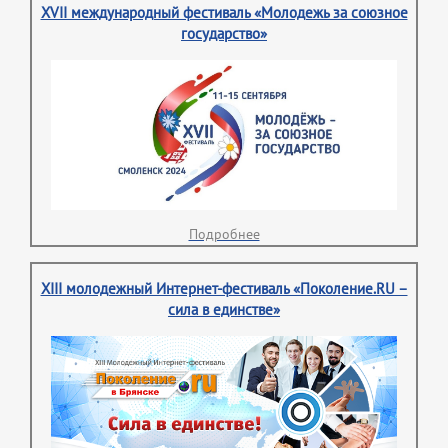
XVII международный фестиваль «Молодежь за союзное
государство»
Подробнее
XIII молодежный Интернет-фестиваль «Поколение.RU –
сила в единстве»