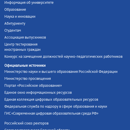
Информация об университете
Образование
Наука и инновации
Абитуриенту
Студентам
Ассоциация выпускников
Центр тестирования
иностранных граждан
Конкурс на замещение должностей научно-педагогических работников
Официальные источники
Министерство науки и высшего образования Российской Федерации
Министерство просвещения
Портал «Российское образование»
Единое окно информационных ресурсов
Единая коллекция цифровых образовательных ресурсов
Федеральная служба по надзору в сфере образования и науки
ГИС «Современная цифровая образовательная среда РФ»
Российский союз ректоров