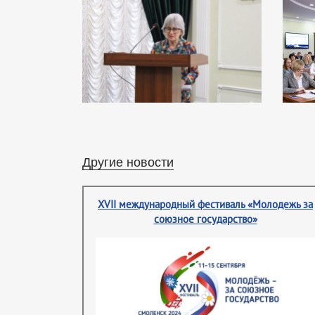
Другие новости
XVII международный фестиваль «Молодежь за
союзное государство»