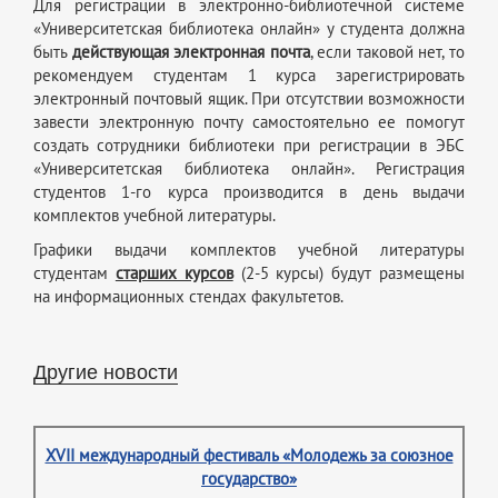
Для регистрации в электронно-библиотечной системе
«Университетская библиотека онлайн» у студента должна
быть
действующая электронная почта
, если таковой нет, то
рекомендуем студентам 1 курса зарегистрировать
электронный почтовый ящик. При отсутствии возможности
завести электронную почту самостоятельно ее помогут
создать сотрудники библиотеки при регистрации в ЭБС
«Университетская библиотека онлайн». Регистрация
студентов 1-го курса производится в день выдачи
комплектов учебной литературы.
Графики выдачи комплектов учебной литературы
студентам
старших курсов
(2-5 курсы) будут размещены
на информационных стендах факультетов.
Другие новости
XVII международный фестиваль «Молодежь за союзное
государство»