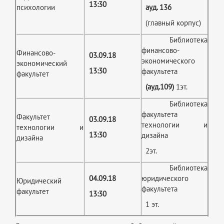
13:30
психологии
ауд. 136
(главный корпус)
Библиотека
финансово-
Финансово-
03.09.18
экономического
экономический
13:30
факультета
факультет
(ауд.109)
1эт.
Библиотека
факультета
Факультет
03.09.18
технологии и
технологии и
13:30
дизайна
дизайна
2эт.
Библиотека
04.09.18
юридического
Юридический
факультета
факультет
13:30
1 эт.