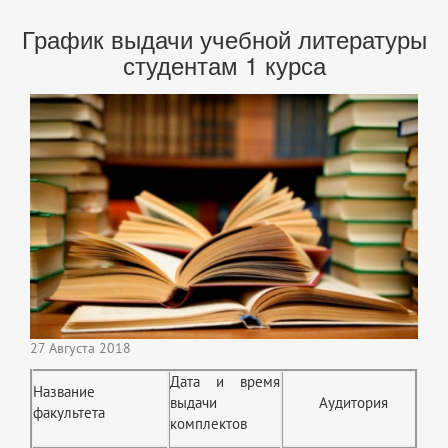
График выдачи учебной литературы
студентам 1 курса
27 Августа 2018
Дата и время
Название
выдачи
Аудитория
факультета
комплектов