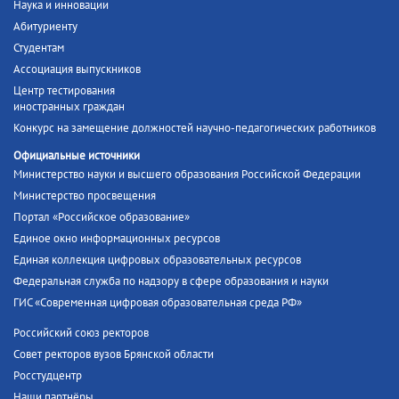
Наука и инновации
Абитуриенту
Студентам
Ассоциация выпускников
Центр тестирования
иностранных граждан
Конкурс на замещение должностей научно-педагогических работников
Официальные источники
Министерство науки и высшего образования Российской Федерации
Министерство просвещения
Портал «Российское образование»
Единое окно информационных ресурсов
Единая коллекция цифровых образовательных ресурсов
Федеральная служба по надзору в сфере образования и науки
ГИС «Современная цифровая образовательная среда РФ»
Российский союз ректоров
Совет ректоров вузов Брянской области
Росстудцентр
Наши партнёры