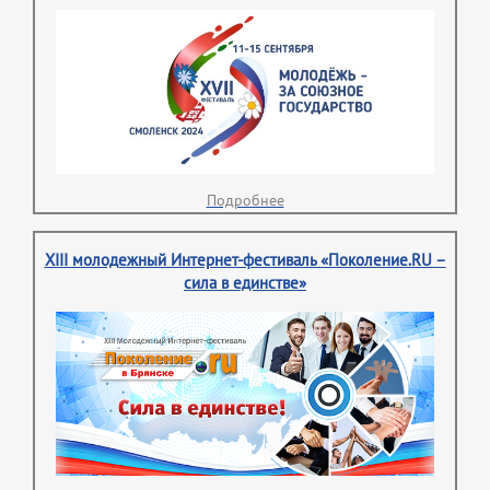
Подробнее
XIII молодежный Интернет-фестиваль «Поколение.RU –
сила в единстве»