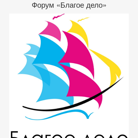
Форум «Благое дело»