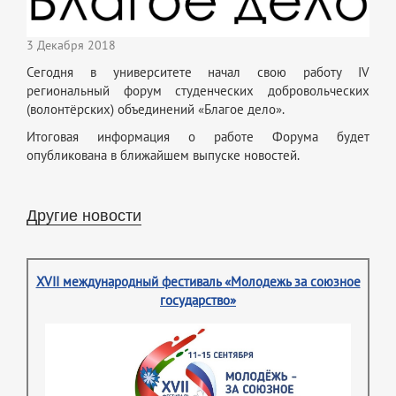
3 Декабря 2018
Сегодня в университете начал свою работу IV
региональный форум студенческих добровольческих
(волонтёрских) объединений «Благое дело».
Итоговая информация о работе Форума будет
опубликована в ближайшем выпуске новостей.
Другие новости
XVII международный фестиваль «Молодежь за союзное
государство»