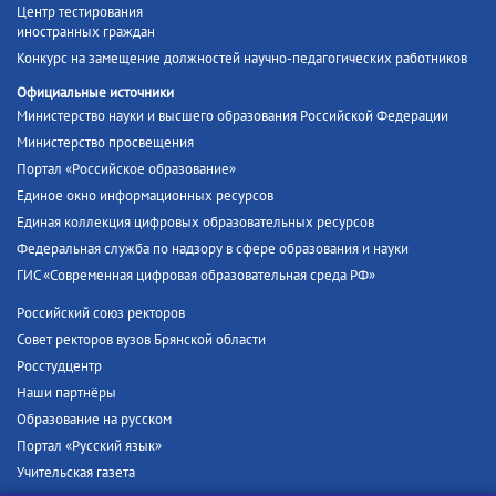
Центр тестирования
иностранных граждан
Конкурс на замещение должностей научно-педагогических работников
Официальные источники
Министерство науки и высшего образования Российской Федерации
Министерство просвещения
Портал «Российское образование»
Единое окно информационных ресурсов
Единая коллекция цифровых образовательных ресурсов
Федеральная служба по надзору в сфере образования и науки
ГИС «Современная цифровая образовательная среда РФ»
Российский союз ректоров
Совет ректоров вузов Брянской области
Росстудцентр
Наши партнёры
Образование на русском
Портал «Русский язык»
Учительская газета