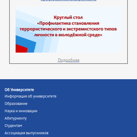
Подробнее
Об Университете
Информация об университете
Образование
Наука и инновации
Абитуриенту
Студентам
Ассоциация выпускников