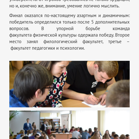
но и, конечно же, внимание, умение логично мыслить.
Финал оказался по-настоящему азартным и динамичным:
победитель определился только после 5 дополнительных
вопросов. В упорной борьбе команда
факультета физической культуры одержала победу. Второе
место занял филологический факультет, третье –
факультет педагогики и психологии.