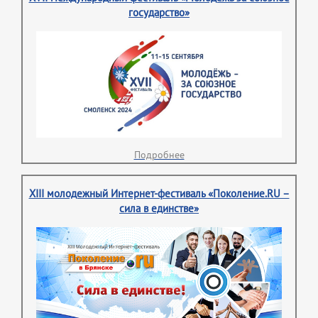
государство»
Подробнее
XIII молодежный Интернет-фестиваль «Поколение.RU –
сила в единстве»