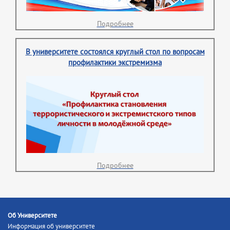
Подробнее
В университете состоялся круглый стол по вопросам
профилактики экстремизма
Подробнее
Об Университете
Информация об университете