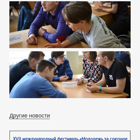
Другие новости
XVII международный фестиваль «Молодежь за союзное