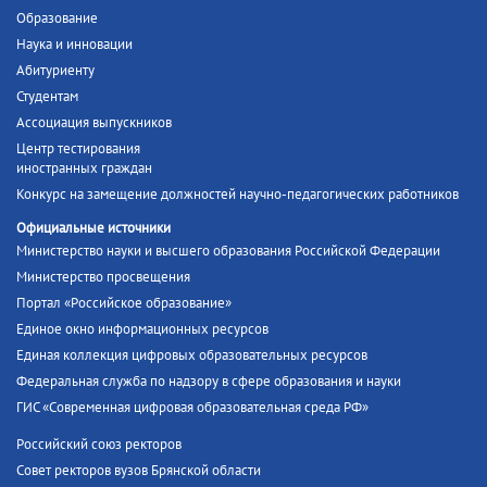
Образование
Наука и инновации
Абитуриенту
Студентам
Ассоциация выпускников
Центр тестирования
иностранных граждан
Конкурс на замещение должностей научно-педагогических работников
Официальные источники
Министерство науки и высшего образования Российской Федерации
Министерство просвещения
Портал «Российское образование»
Единое окно информационных ресурсов
Единая коллекция цифровых образовательных ресурсов
Федеральная служба по надзору в сфере образования и науки
ГИС «Современная цифровая образовательная среда РФ»
Российский союз ректоров
Совет ректоров вузов Брянской области