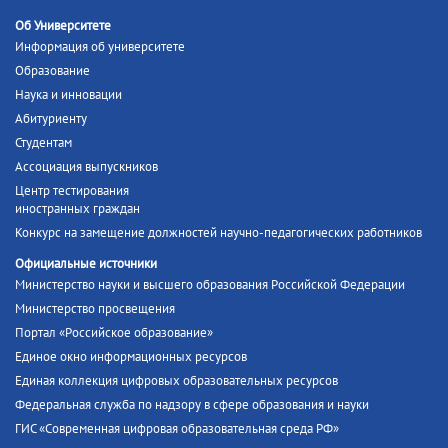
Об Университете
Информация об университете
Образование
Наука и инновации
Абитуриенту
Студентам
Ассоциация выпускников
Центр тестирования
иностранных граждан
Конкурс на замещение должностей научно-педагогических работников
Официальные источники
Министерство науки и высшего образования Российской Федерации
Министерство просвещения
Портал «Российское образование»
Единое окно информационных ресурсов
Единая коллекция цифровых образовательных ресурсов
Федеральная служба по надзору в сфере образования и науки
ГИС «Современная цифровая образовательная среда РФ»