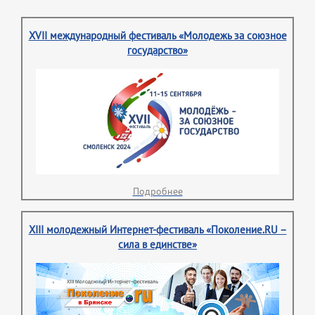
XVII международный фестиваль «Молодежь за союзное
государство»
Подробнее
XIII молодежный Интернет-фестиваль «Поколение.RU –
сила в единстве»