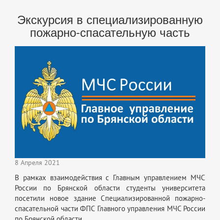
Экскурсия в специализированную
пожарно-спасательную часть
8 Апреля 2021
В рамках взаимодействия с Главным управлением МЧС
России по Брянской области студенты университета
посетили новое здание Специализированной пожарно-
спасательной части ФПС Главного управления МЧС России
по Брянской области.