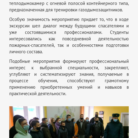
теплодымокамер с огневой полосой контейнерного типа,
предназначенная для тренировки газодымозащитников.
Особую значимость мероприятию придает то, что в ходе
экскурсии шел диалог между будущими спасателями и
уже состоявшимися профессионалами. Студенты
интересовались как повседневной деятельностью
пожарных-спасателей, так и особенностями подготовки
личного состава.
Подобные мероприятия формируют профессиональный
интерес к выбранной специальности, закрепляют,
углубляют и систематизируют знания, получаемые в
процессе обучения, способствуют грамотному
применению приобретенных умений и навыков в
практической деятельности.