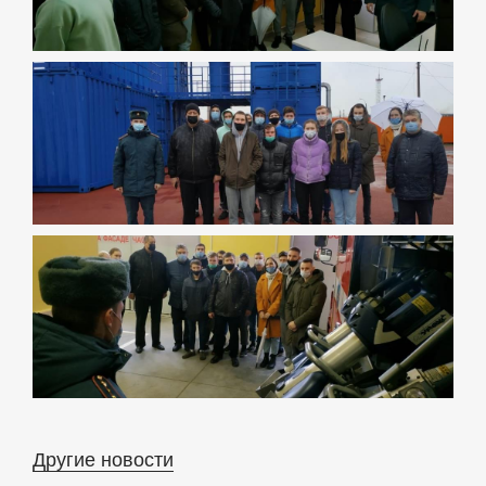
Другие новости