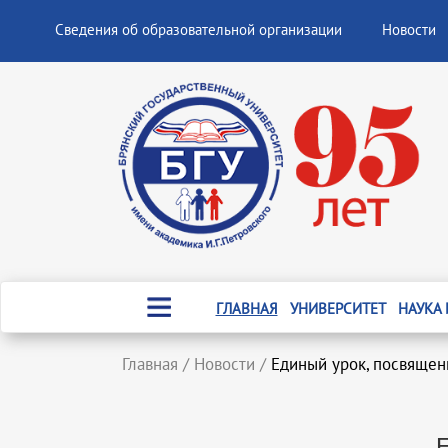
Сведения об образовательной организации
Новости
ГЛАВНАЯ
УНИВЕРСИТЕТ
НАУКА
Главная
/
Новости
/
Единый урок, посвяще