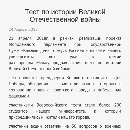
Тест по истории Великой
Отечественной войны
24 Апреля 2018
21 апреля 2018г. в рамках реализации проекта
Молодежного парламента при Государственной
Думе «Каждый день горжусь Россией!» на базе нашего
университета вот уже в третий
раз прошла Международная акция «Тест по истории
Великой Отечественной войны».
Тест прошёл в преддверии Великого праздника – Дня
Победы, объединив все заинтересованные стороны в
сохранении подвига советского народа в победе над
фашизмом.
Участниками Всероссийского теста стали более 200
студентов нашего университета, к которым
присоединились и жители нашего города.
Участники акции ответили на 30 вопросов о военных