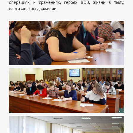
операциях и сражениях, героях ВОВ, жизни в тылу,
партизанском движении.