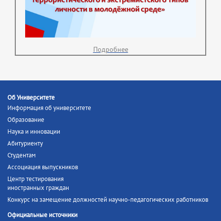
Подробнее
Об Университете
Информация об университете
Образование
Наука и инновации
Абитуриенту
Студентам
Ассоциация выпускников
Центр тестирования
иностранных граждан
Конкурс на замещение должностей научно-педагогических работников
Официальные источники