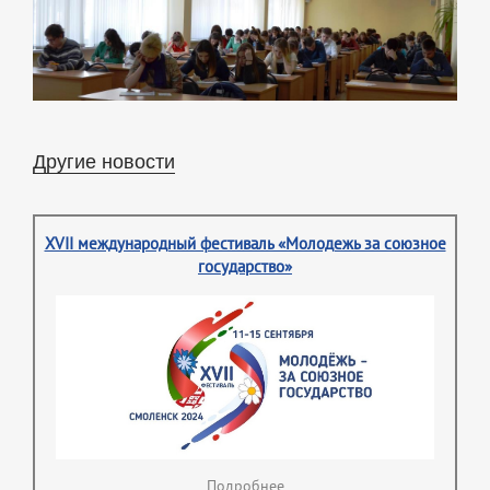
Другие новости
XVII международный фестиваль «Молодежь за союзное
государство»
Подробнее