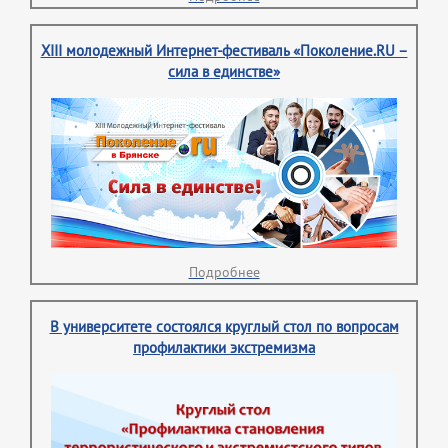
XIII молодежный Интернет-фестиваль «Поколение.RU –
сила в единстве»
Подробнее
В университете состоялся круглый стол по вопросам
профилактики экстремизма