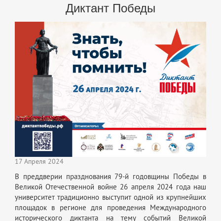
Диктант Победы
17 Апреля 2024
В преддверии празднования 79-й годовщины Победы в
Великой Отечественной войне 26 апреля 2024 года наш
университет традиционно выступит одной из крупнейших
площадок в регионе для проведения Международного
исторического диктанта на тему событий Великой