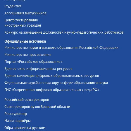
Студентам
Ассоциация выпускников
Центр тестирования
иностранных граждан
Конкурс на замещение должностей научно-педагогических работников
Официальные источники
Министерство науки и высшего образования Российской Федерации
Министерство просвещения
Портал «Российское образование»
Единое окно информационных ресурсов
Единая коллекция цифровых образовательных ресурсов
Федеральная служба по надзору в сфере образования и науки
ГИС «Современная цифровая образовательная среда РФ»
Российский союз ректоров
Совет ректоров вузов Брянской области
Росстудцентр
Наши партнёры
Образование на русском