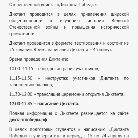
Отечественной войны - «Диктанта Победы».
Диктант проводится в целях привлечения широкой
общественности к изучению истории Великой
Отечественной войны и повышения исторической
грамотности.
Диктант проводится в формате тестирования и состоит из
25 заданий. Время написания Диктанта – 45 минут.
Время проведения Диктанта:
10.00 -11.15 – сбор, регистрация участников;
11.15-11.30 – инструктаж участников Диктанта по
заполнению бланков;
11.30-12.00 – трансляция церемонии открытия Диктанта;
12.00-12.45 – написание Диктанта.
Полная информация о Диктанте размещается на сайте
диктантпобеды.рф
В целях подготовки студентов к написанию «Диктанта
Победы» в университете в период с 15 по 24 апреля на