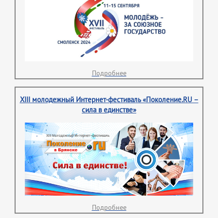
Подробнее
XIII молодежный Интернет-фестиваль «Поколение.RU –
сила в единстве»
Подробнее