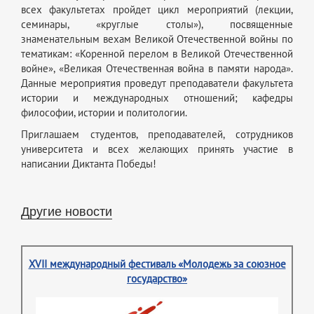
всех факультетах пройдет цикл мероприятий (лекции,
семинары, «круглые столы»), посвященные
знаменательным вехам Великой Отечественной войны по
тематикам: «Коренной перелом в Великой Отечественной
войне», «Великая Отечественная война в памяти народа».
Данные мероприятия проведут преподаватели факультета
истории и международных отношений; кафедры
философии, истории и политологии.
Приглашаем студентов, преподавателей, сотрудников
университета и всех желающих принять участие в
написании Диктанта Победы!
Другие новости
XVII международный фестиваль «Молодежь за союзное
государство»