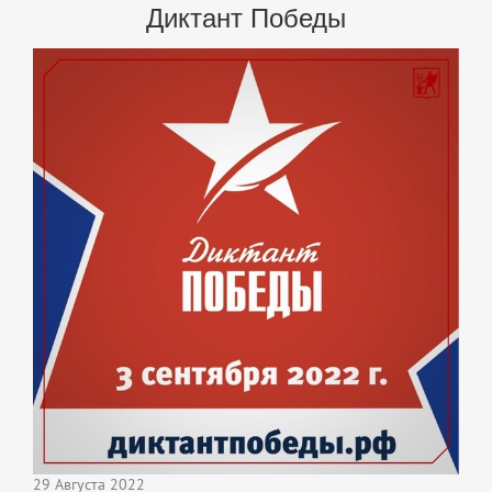
Диктант Победы
29 Августа 2022