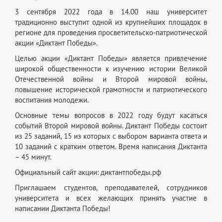
3 сентября 2022 года в 14.00 наш университет
традиционно выступит одной из крупнейших площадок в
регионе для проведения просветительско-патриотической
акции «Диктант Победы».
Целью акции «Диктант Победы» является привлечение
широкой общественности к изучению истории Великой
Отечественной войны и Второй мировой войны,
повышение исторической грамотности и патриотического
воспитания молодежи.
Основные темы вопросов в 2022 году будут касаться
событий Второй мировой войны. Диктант Победы состоит
из 25 заданий, 15 из которых с выбором варианта ответа и
10 заданий с кратким ответом. Время написания Диктанта
– 45 минут.
Официальный сайт акции: диктантпобеды.рф
Приглашаем студентов, преподавателей, сотрудников
университета и всех желающих принять участие в
написании Диктанта Победы!