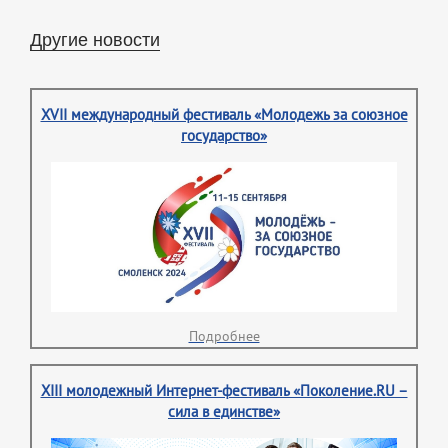
Другие новости
XVII международный фестиваль «Молодежь за союзное
государство»
Подробнее
XIII молодежный Интернет-фестиваль «Поколение.RU –
сила в единстве»