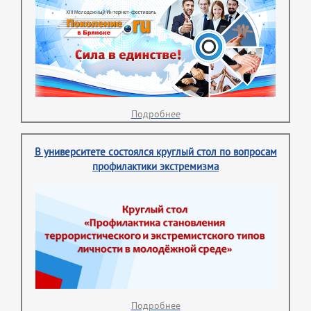
Подробнее
В университете состоялся круглый стол по вопросам
профилактики экстремизма
Подробнее