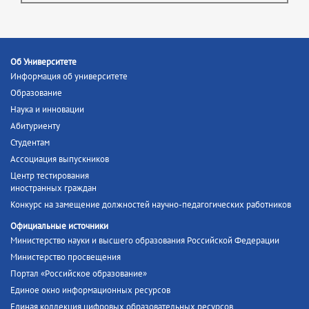
Об Университете
Информация об университете
Образование
Наука и инновации
Абитуриенту
Студентам
Ассоциация выпускников
Центр тестирования
иностранных граждан
Конкурс на замещение должностей научно-педагогических работников
Официальные источники
Министерство науки и высшего образования Российской Федерации
Министерство просвещения
Портал «Российское образование»
Единое окно информационных ресурсов
Единая коллекция цифровых образовательных ресурсов