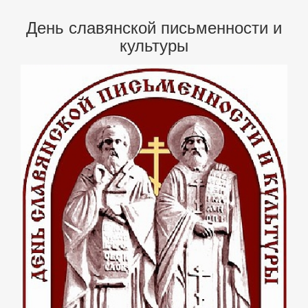
День славянской письменности и
культуры