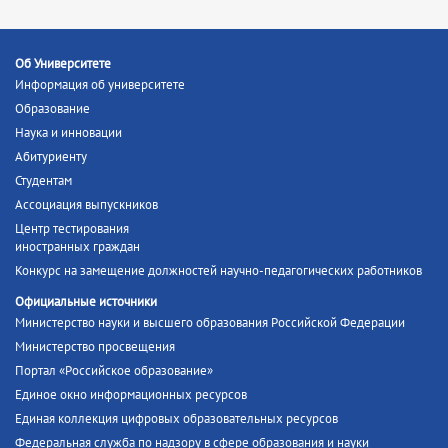
Об Университете
Информация об университете
Образование
Наука и инновации
Абитуриенту
Студентам
Ассоциация выпускников
Центр тестирования
иностранных граждан
Конкурс на замещение должностей научно-педагогических работников
Официальные источники
Министерство науки и высшего образования Российской Федерации
Министерство просвещения
Портал «Российское образование»
Единое окно информационных ресурсов
Единая коллекция цифровых образовательных ресурсов
Федеральная служба по надзору в сфере образования и науки