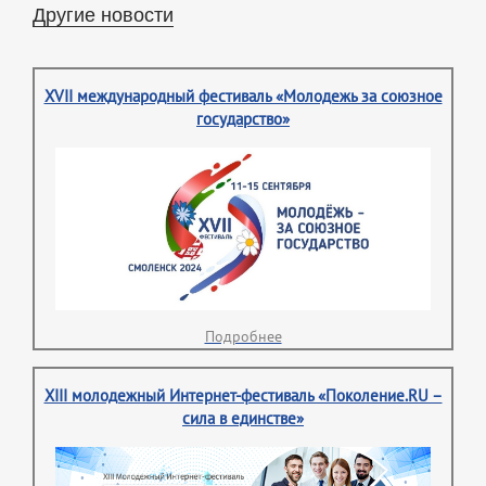
Другие новости
XVII международный фестиваль «Молодежь за союзное
государство»
Подробнее
XIII молодежный Интернет-фестиваль «Поколение.RU –
сила в единстве»