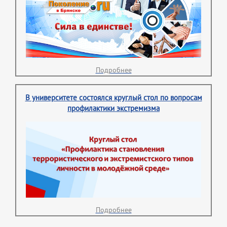
Подробнее
В университете состоялся круглый стол по вопросам
профилактики экстремизма
Подробнее