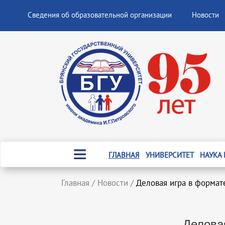
Сведения об образовательной организации
Новости
ГЛАВНАЯ
УНИВЕРСИТЕТ
НАУКА
Главная
/
Новости
/
Деловая игра в формат
Делова