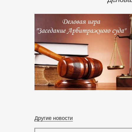
Другие новости