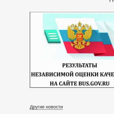
Другие новости