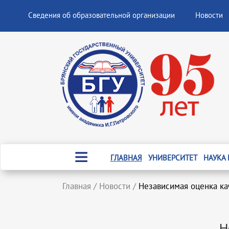
Сведения об образовательной организации
Новости
ГЛАВНАЯ
УНИВЕРСИТЕТ
НАУКА
Главная
/
Новости
/
Независимая оценка ка
Н