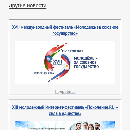
Другие новости
XVII международный фестиваль «Молодежь за союзное
государство»
Подробнее
XIII молодежный Интернет-фестиваль «Поколение.RU –
сила в единстве»