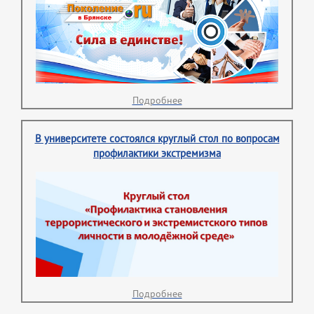
Подробнее
В университете состоялся круглый стол по вопросам
профилактики экстремизма
Подробнее