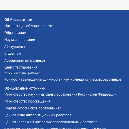
Об Университете
Информация об университете
Образование
Наука и инновации
Абитуриенту
Студентам
Ассоциация выпускников
Центр тестирования
иностранных граждан
Конкурс на замещение должностей научно-педагогических работников
Официальные источники
Министерство науки и высшего образования Российской Федерации
Министерство просвещения
Портал «Российское образование»
Единое окно информационных ресурсов
Единая коллекция цифровых образовательных ресурсов
Федеральная служба по надзору в сфере образования и науки