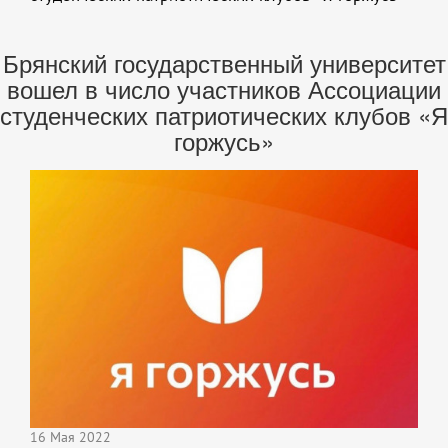
Брянский государственный университет
вошел в число участников Ассоциации
студенческих патриотических клубов «Я
горжусь»
16 Мая 2022