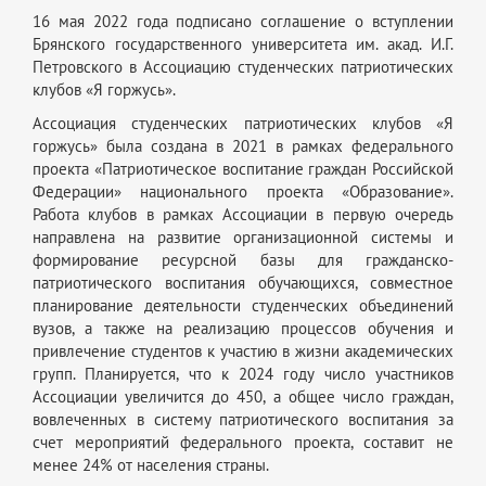
16 мая 2022 года подписано соглашение о вступлении
Брянского государственного университета им. акад. И.Г.
Петровского в Ассоциацию студенческих патриотических
клубов «Я горжусь».
Ассоциация студенческих патриотических клубов «Я
горжусь» была создана в 2021 в рамках федерального
проекта «Патриотическое воспитание граждан Российской
Федерации» национального проекта «Образование».
Работа клубов в рамках Ассоциации в первую очередь
направлена на развитие организационной системы и
формирование ресурсной базы для гражданско-
патриотического воспитания обучающихся, совместное
планирование деятельности студенческих объединений
вузов, а также на реализацию процессов обучения и
привлечение студентов к участию в жизни академических
групп. Планируется, что к 2024 году число участников
Ассоциации увеличится до 450, а общее число граждан,
вовлеченных в систему патриотического воспитания за
счет мероприятий федерального проекта, составит не
менее 24% от населения страны.