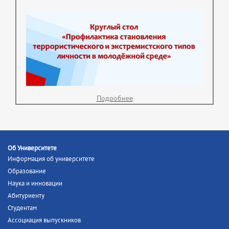
Подробнее
Об Университете
Информация об университете
Образование
Наука и инновации
Абитуриенту
Студентам
Ассоциация выпускников