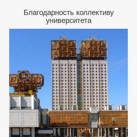
Благодарность коллективу
университета