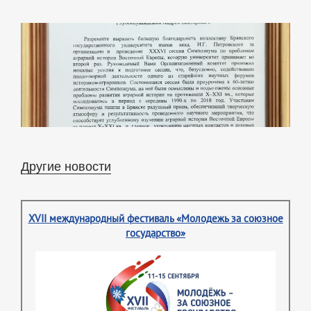
Другие новости
XVII международный фестиваль «Молодежь за союзное
государство»