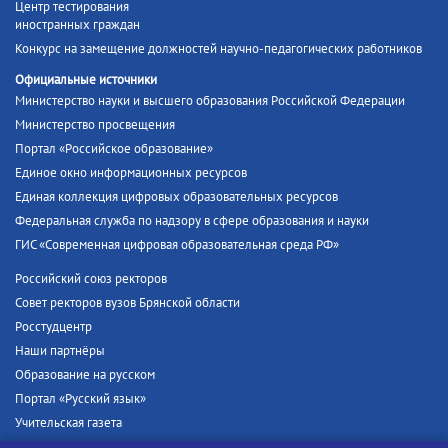
Центр тестирования
иностранных граждан
Конкурс на замещение должностей научно-педагогических работников
Официальные источники
Министерство науки и высшего образования Российской Федерации
Министерство просвещения
Портал «Российское образование»
Единое окно информационных ресурсов
Единая коллекция цифровых образовательных ресурсов
Федеральная служба по надзору в сфере образования и науки
ГИС «Современная цифровая образовательная среда РФ»
Российский союз ректоров
Совет ректоров вузов Брянской области
Росстудцентр
Наши партнёры
Образование на русском
Портал «Русский язык»
Учительская газета
Российская академия наук