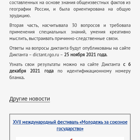
составленных на основе знания общеизвестных фактов из
географии России, и была ориентирована на общую
эрудицию.
Вторая часть, насчитывала 30 вопросов и требовала
применения специальных знаний, умения креативно
мыслить, выстраивать причинно-следственные связи.
Ответы на вопросы диктанта будут опубликованы на сайте
Диктанта – dictant.rgo.ru –
25 ноября 2021 года.
Узнать свои результаты можно на сайте Диктанта
с 6
декабря 2021 года
по идентификационному номеру
бланка
.
Другие новости
XVII международный фестиваль «Молодежь за союзное
государство»