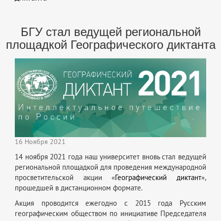
БГУ стал ведущей региональной
площадкой Географического диктанта
16 Ноября 2021
14 ноября 2021 года наш университет вновь стал ведущей
региональной площадкой для проведения международной
просветительской акции «
Географический диктант
»,
прошедшей в дистанционном формате.
Акция проводится ежегодно с 2015 года Русским
географическим обществом по инициативе Председателя