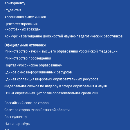
Абитуриенту
Студентам
Ассоциация выпускников
Центр тестирования
иностранных граждан
Конкурс на замещение должностей научно-педагогических работников
Официальные источники
Министерство науки и высшего образования Российской Федерации
Министерство просвещения
Портал «Российское образование»
Единое окно информационных ресурсов
Единая коллекция цифровых образовательных ресурсов
Федеральная служба по надзору в сфере образования и науки
ГИС «Современная цифровая образовательная среда РФ»
Российский союз ректоров
Совет ректоров вузов Брянской области
Росстудцентр
Наши партнёры