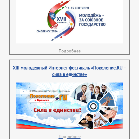
Подробнее
XIII молодежный Интернет-фестиваль «Поколение.RU –
сила в единстве»
Подробнее