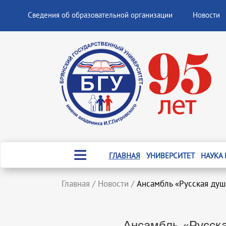
Сведения об образовательной организации
Новости
ГЛАВНАЯ
УНИВЕРСИТЕТ
НАУКА
Главная
/
Новости
/
Ансамбль «Русская душ
Ансамбль «Русска