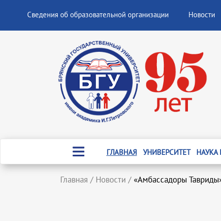
Сведения об образовательной организации
Новости
ГЛАВНАЯ
УНИВЕРСИТЕТ
НАУКА
Главная
/
Новости
/
«Амбассадоры Тавриды