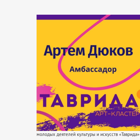
молодых деятелей культуры и искусств «Таврида»