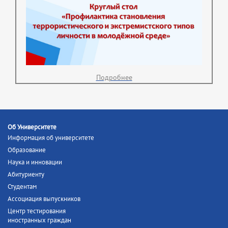
Подробнее
Об Университете
Информация об университете
Образование
Наука и инновации
Абитуриенту
Студентам
Ассоциация выпускников
Центр тестирования
иностранных граждан