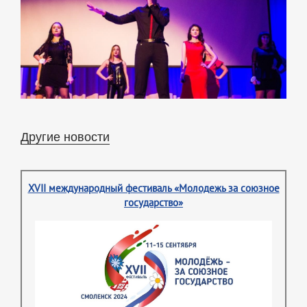
Другие новости
XVII международный фестиваль «Молодежь за союзное
государство»