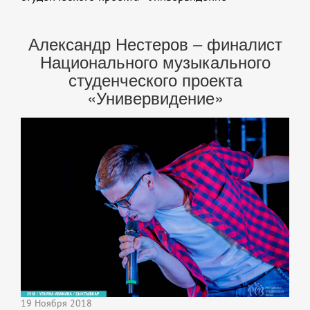
Александр Нестеров – финалист
Национального музыкального
студенческого проекта
«Универвидение»
19 Ноября 2018