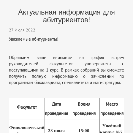
Актуальная информация для
абитуриентов!
27 Июля 2022
Уважаемые абитуриенты!
Обращаем ваше внимание на график встреч
руководителей факультетов университета с
поступающими на 1 курс. В рамках собраний вы сможете
получить полную информацию о зачислении по
программам бакалавриата, специалитета и магистратуры.
Дата
Время
Место
Факультет
проведения
проведения
проведения
Учебный
Филологический
28 июля
15:00
корпус №7,