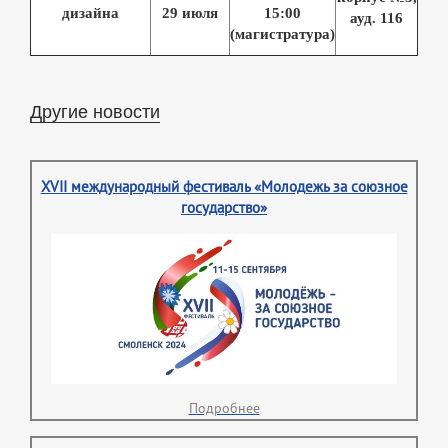
дизайна
29 июля
15:00
ауд.
116
(магистратура)
Другие новости
XVII международный фестиваль «Молодежь за союзное
государство»
Подробнее