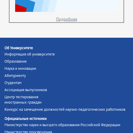
Подробнее
Об Университете
Информация об университете
Образование
Наука и инновации
Абитуриенту
Студентам
Ассоциация выпускников
Центр тестирования
иностранных граждан
Конкурс на замещение должностей научно-педагогических работников
Официальные источники
Министерство науки и высшего образования Российской Федерации
Министерство просвещения