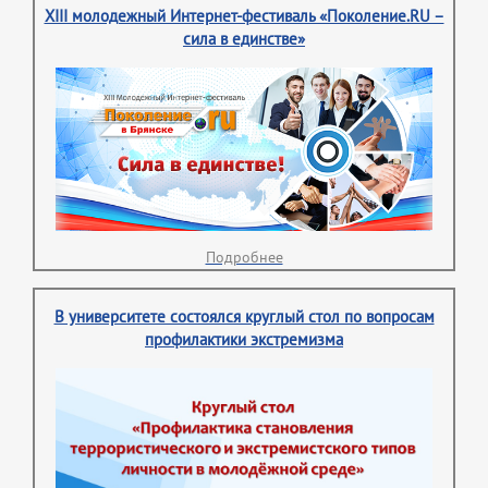
XIII молодежный Интернет-фестиваль «Поколение.RU –
сила в единстве»
Подробнее
В университете состоялся круглый стол по вопросам
профилактики экстремизма