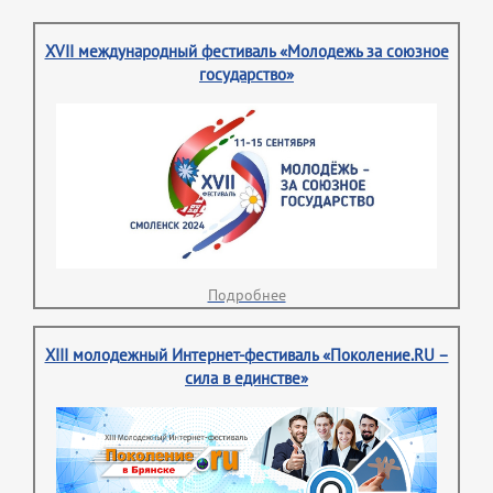
XVII международный фестиваль «Молодежь за союзное
государство»
Подробнее
XIII молодежный Интернет-фестиваль «Поколение.RU –
сила в единстве»