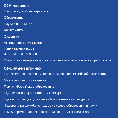
Об Университете
Информация об университете
Образование
Наука и инновации
Абитуриенту
Студентам
Ассоциация выпускников
Центр тестирования
иностранных граждан
Конкурс на замещение должностей научно-педагогических работников
Официальные источники
Министерство науки и высшего образования Российской Федерации
Министерство просвещения
Портал «Российское образование»
Единое окно информационных ресурсов
Единая коллекция цифровых образовательных ресурсов
Федеральная служба по надзору в сфере образования и науки
ГИС «Современная цифровая образовательная среда РФ»