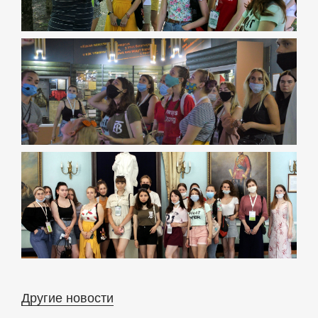
Другие новости