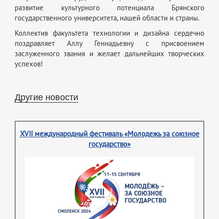
развитие культурного потенциала Брянского
государственного университета, нашей области и страны.
Коллектив факультета технологии и дизайна сердечно
поздравляет Аллу Геннадьевну с присвоением
заслуженного звания
и желает дальнейших творческих
успехов!
Другие новости
XVII международный фестиваль «Молодежь за союзное
государство»