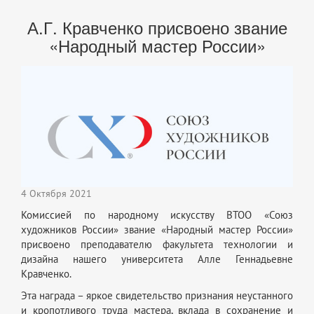
А.Г. Кравченко присвоено звание
«Народный мастер России»
4 Октября 2021
Комиссией по народному искусству ВТОО «Союз
художников России» звание «Народный мастер России»
присвоено преподавателю факультета технологии и
дизайна нашего университета Алле Геннадьевне
Кравченко.
Эта награда – яркое свидетельство признания неустанного
и кропотливого труда мастера, вклада в сохранение и