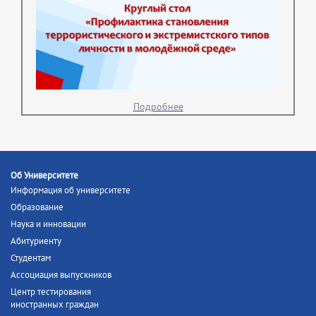
Подробнее
Об Университете
Информация об университете
Образование
Наука и инновации
Абитуриенту
Студентам
Ассоциация выпускников
Центр тестирования
иностранных граждан