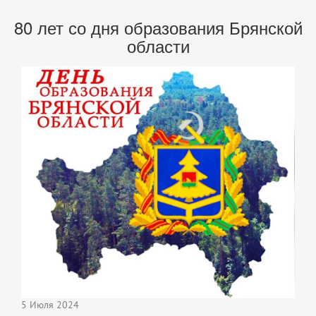
80 лет со дня образования Брянской
области
5 Июля 2024