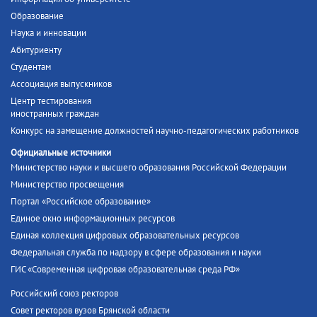
Образование
Наука и инновации
Абитуриенту
Студентам
Ассоциация выпускников
Центр тестирования
иностранных граждан
Конкурс на замещение должностей научно-педагогических работников
Официальные источники
Министерство науки и высшего образования Российской Федерации
Министерство просвещения
Портал «Российское образование»
Единое окно информационных ресурсов
Единая коллекция цифровых образовательных ресурсов
Федеральная служба по надзору в сфере образования и науки
ГИС «Современная цифровая образовательная среда РФ»
Российский союз ректоров
Совет ректоров вузов Брянской области