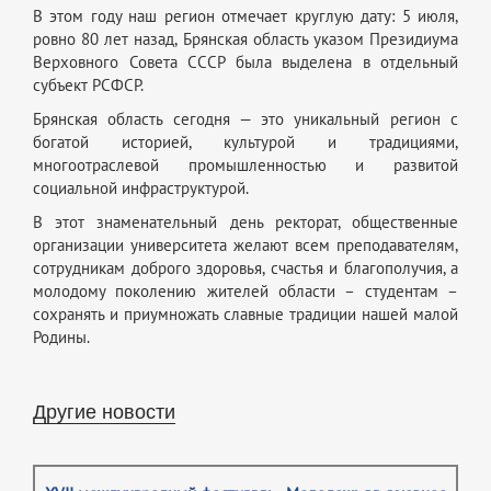
В этом году наш регион отмечает круглую дату: 5 июля,
ровно 80 лет назад, Брянская область указом Президиума
Верховного Совета СССР была выделена в отдельный
субъект РСФСР.
Брянская область сегодня — это уникальный регион с
богатой историей, культурой и традициями,
многоотраслевой промышленностью и развитой
социальной инфраструктурой.
В этот знаменательный день ректорат, общественные
организации университета желают всем преподавателям,
сотрудникам доброго здоровья, счастья и благополучия, а
молодому поколению жителей области – студентам –
сохранять и приумножать славные традиции нашей малой
Родины.
Другие новости