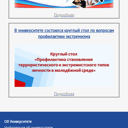
Подробнее
В университете состоялся круглый стол по вопросам
профилактики экстремизма
Подробнее
Об Университете
Информация об университете