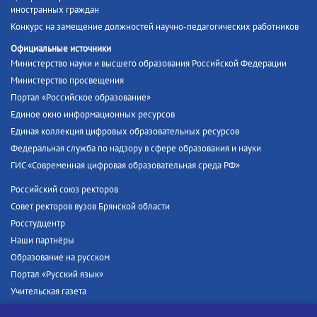
иностранных граждан
Конкурс на замещение должностей научно-педагогических работников
Официальные источники
Министерство науки и высшего образования Российской Федерации
Министерство просвещения
Портал «Российское образование»
Единое окно информационных ресурсов
Единая коллекция цифровых образовательных ресурсов
Федеральная служба по надзору в сфере образования и науки
ГИС «Современная цифровая образовательная среда РФ»
Российский союз ректоров
Совет ректоров вузов Брянской области
Росстудцентр
Наши партнёры
Образование на русском
Портал «Русский язык»
Учительская газета
Российская академия наук