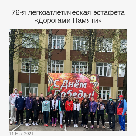
76-я легкоатлетическая эстафета
«Дорогами Памяти»
11 Мая 2021