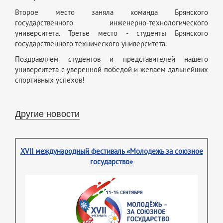
Второе место заняла команда Брянского
государственного инженерно-технологического
университета. Третье место - студенты Брянского
государственного технического университета.
Поздравляем студентов и представителей нашего
университета с уверенной победой и желаем дальнейших
спортивных успехов!
Другие новости
XVII международный фестиваль «Молодежь за союзное
государство»