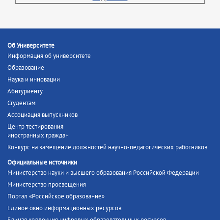
Об Университете
Информация об университете
Образование
Наука и инновации
Абитуриенту
Студентам
Ассоциация выпускников
Центр тестирования
иностранных граждан
Конкурс на замещение должностей научно-педагогических работников
Официальные источники
Министерство науки и высшего образования Российской Федерации
Министерство просвещения
Портал «Российское образование»
Единое окно информационных ресурсов