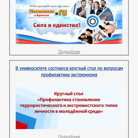
Подробнее
В университете состоялся круглый стол по вопросам
профилактики экстремизма
Подробнее