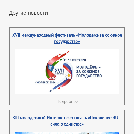
Другие новости
XVII международный фестиваль «Молодежь за союзное
государство»
Подробнее
XIII молодежный Интернет-фестиваль «Поколение.RU –
сила в единстве»