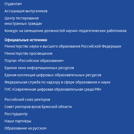
Студентам
Ассоциация выпускников
Центр тестирования
иностранных граждан
Конкурс на замещение должностей научно-педагогических работников
Официальные источники
Министерство науки и высшего образования Российской Федерации
Министерство просвещения
Портал «Российское образование»
Единое окно информационных ресурсов
Единая коллекция цифровых образовательных ресурсов
Федеральная служба по надзору в сфере образования и науки
ГИС «Современная цифровая образовательная среда РФ»
Российский союз ректоров
Совет ректоров вузов Брянской области
Росстудцентр
Наши партнёры
Образование на русском