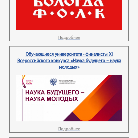
Подробнее
Обучающиеся университета - финалисты XI
Всероссийского конкурса «Наука будущего – наука
молодых»
Подробнее