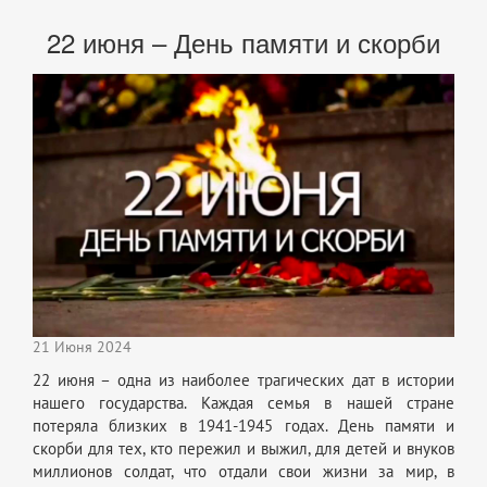
22 июня – День памяти и скорби
21 Июня 2024
22 июня – одна из наиболее трагических дат в истории
нашего государства. Каждая семья в нашей стране
потеряла близких в 1941-1945 годах. День памяти и
скорби для тех, кто пережил и выжил, для детей и внуков
миллионов солдат, что отдали свои жизни за мир, в