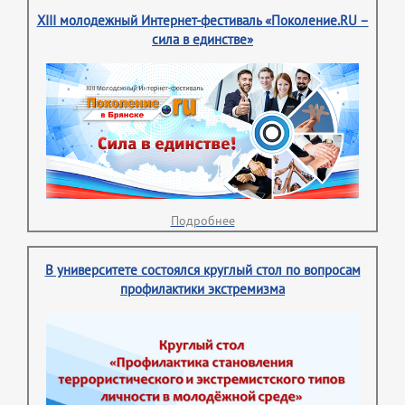
XIII молодежный Интернет-фестиваль «Поколение.RU –
сила в единстве»
Подробнее
В университете состоялся круглый стол по вопросам
профилактики экстремизма