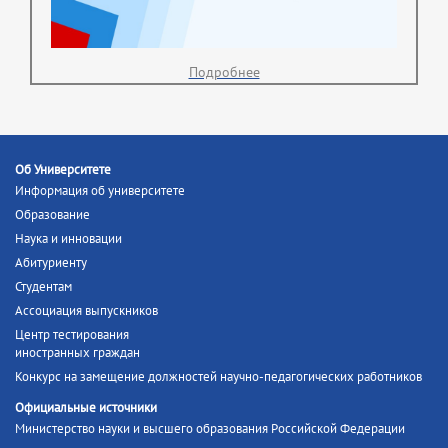
Подробнее
Об Университете
Информация об университете
Образование
Наука и инновации
Абитуриенту
Студентам
Ассоциация выпускников
Центр тестирования
иностранных граждан
Конкурс на замещение должностей научно-педагогических работников
Официальные источники
Министерство науки и высшего образования Российской Федерации