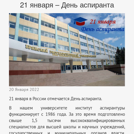
21 января – День аспиранта
20 Января 2022
21 января в России отмечается День аспиранта.
В нашем университете институт аспирантуры
функционирует с 1986 года. За это время подготовлено
свыше 1,5 тысячи высококвалифицированных
специалистов для высшей школы и научных учреждений,
государственных и муниципальных органов власти,