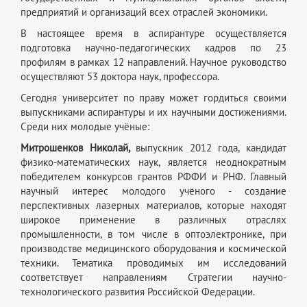
предприятий и организаций всех отраслей экономики.
В настоящее время в аспирантуре осуществляется
подготовка научно-педагогических кадров по 23
профилям в рамках 12 направлений. Научное руководство
осуществляют 53 доктора наук, профессора.
Сегодня университет по праву может гордиться своими
выпускниками аспирантуры и их научными достижениями.
Среди них молодые учёные:
Митрошенков
Николай,
выпускник 2012 года, кандидат
физико-математических наук, является неоднократным
победителем конкурсов грантов РФФИ и РНФ. Главный
научный интерес молодого учёного - создание
перспективных лазерных материалов, которые находят
широкое применение в различных отраслях
промышленности, в том числе в оптоэлектронике, при
производстве медицинского оборудования и космической
техники. Тематика проводимых им исследований
соответствует направлениям Стратегии научно-
технологического развития Российской Федерации.