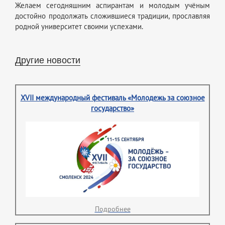
Желаем сегодняшним аспирантам и молодым учёным
достойно продолжать сложившиеся традиции, прославляя
родной университет своими успехами.
Другие новости
XVII международный фестиваль «Молодежь за союзное
государство»
Подробнее