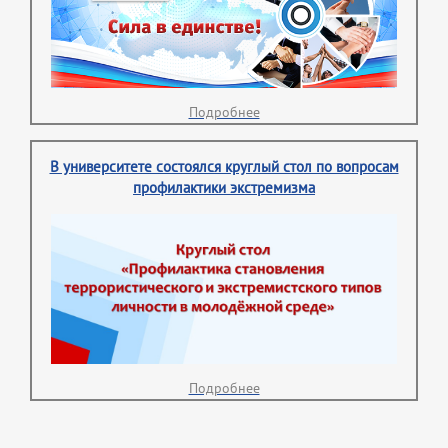
Подробнее
В университете состоялся круглый стол по вопросам
профилактики экстремизма
Подробнее