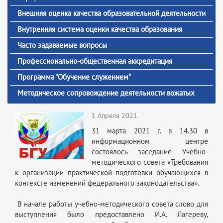
Внешняя оценка качества образовательной деятельности
Внутренняя система оценки качества образования
Часто задаваемые вопросы
Профессионально-общественная аккредитация
Программа "Обучение служением"
Методическое сопровождение деятельности вожатых
1 Апреля 2021
31 марта 2021 г. в 14.30 в
информационном центре
состоялось заседание Учебно-
методического совета «Требования
к организации практической подготовки обучающихся в
контексте изменений федерального законодательства».
В начале работы учебно-методического совета слово для
выступления было предоставлено И.А. Лагереву,