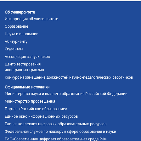
Об Университете
Информация об университете
Образование
Наука и инновации
Абитуриенту
Студентам
Ассоциация выпускников
Центр тестирования
иностранных граждан
Конкурс на замещение должностей научно-педагогических работников
Официальные источники
Министерство науки и высшего образования Российской Федерации
Министерство просвещения
Портал «Российское образование»
Единое окно информационных ресурсов
Единая коллекция цифровых образовательных ресурсов
Федеральная служба по надзору в сфере образования и науки
ГИС «Современная цифровая образовательная среда РФ»