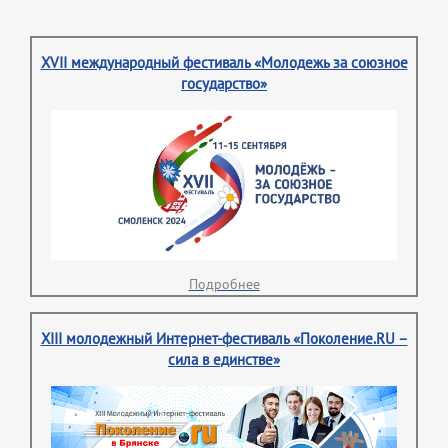
XVII международный фестиваль «Молодежь за союзное
государство»
Подробнее
XIII молодежный Интернет-фестиваль «Поколение.RU –
сила в единстве»