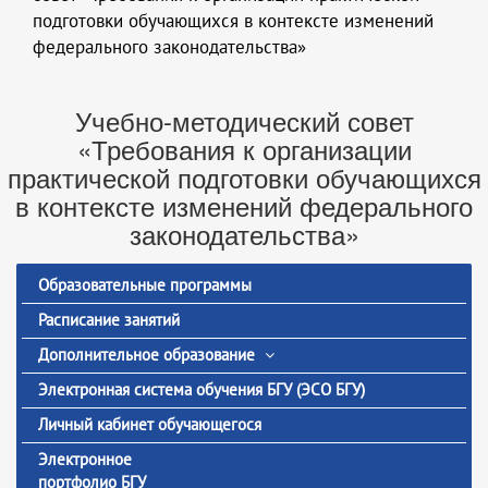
подготовки обучающихся в контексте изменений
федерального законодательства»
Учебно-методический совет
«Требования к организации
практической подготовки обучающихся
в контексте изменений федерального
законодательства»
Образовательные программы
Расписание занятий
Дополнительное образование
Электронная система обучения БГУ (ЭСО БГУ)
Личный кабинет обучающегося
Электронное
портфолио БГУ