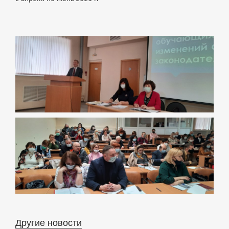
Другие новости