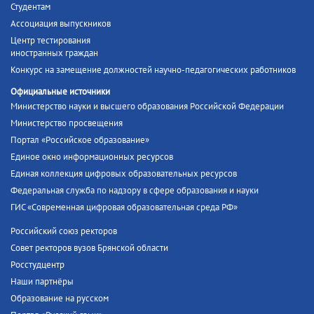
Студентам
Ассоциация выпускников
Центр тестирования
иностранных граждан
Конкурс на замещение должностей научно-педагогических работников
Официальные источники
Министерство науки и высшего образования Российской Федерации
Министерство просвещения
Портал «Российское образование»
Единое окно информационных ресурсов
Единая коллекция цифровых образовательных ресурсов
Федеральная служба по надзору в сфере образования и науки
ГИС «Современная цифровая образовательная среда РФ»
Российский союз ректоров
Совет ректоров вузов Брянской области
Росстудцентр
Наши партнёры
Образование на русском