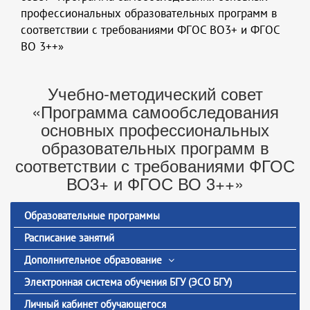
профессиональных образовательных программ в
соответствии с требованиями ФГОС ВО3+ и ФГОС
ВО 3++»
Учебно-методический совет
«Программа самообследования
основных профессиональных
образовательных программ в
соответствии с требованиями ФГОС
ВО3+ и ФГОС ВО 3++»
Образовательные программы
Расписание занятий
Дополнительное образование
Электронная система обучения БГУ (ЭСО БГУ)
Личный кабинет обучающегося