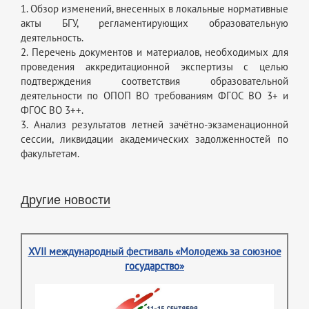
1. Обзор изменений, внесенных в локальные нормативные
акты БГУ, регламентирующих образовательную
деятельность.
2. Перечень документов и материалов, необходимых для
проведения аккредитационной экспертизы с целью
подтверждения соответствия образовательной
деятельности по ОПОП ВО требованиям ФГОС ВО 3+ и
ФГОС ВО 3++.
3. Анализ результатов летней зачётно-экзаменационной
сессии, ликвидации академических задолженностей по
факультетам.
Другие новости
XVII международный фестиваль «Молодежь за союзное
государство»