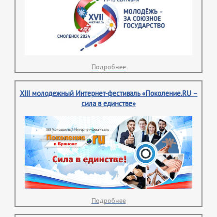
Подробнее
XIII молодежный Интернет-фестиваль «Поколение.RU –
сила в единстве»
Подробнее