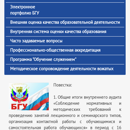
Электронное
портфолио БГУ
Внешняя оценка качества образовательной деятельности
Внутренняя система оценки качества образования
Часто задаваемые вопросы
Профессионально-общественная аккредитация
Программа "Обучение служением"
Методическое сопровождение деятельности вожатых
Повестка:
1. Общие итоги внутреннего аудита
«Соблюдение нормативных и
методических требований к
проведению занятий лекционного и семинарского типов,
организация контактной работы с обучающимися и
самостоятельная работа обучающихся» в период с 16