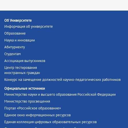
Об Университете
Информация об университете
Образование
Наука и инновации
Абитуриенту
Студентам
Ассоциация выпускников
Центр тестирования
иностранных граждан
Конкурс на замещение должностей научно-педагогических работников
Официальные источники
Министерство науки и высшего образования Российской Федерации
Министерство просвещения
Портал «Российское образование»
Единое окно информационных ресурсов
Единая коллекция цифровых образовательных ресурсов