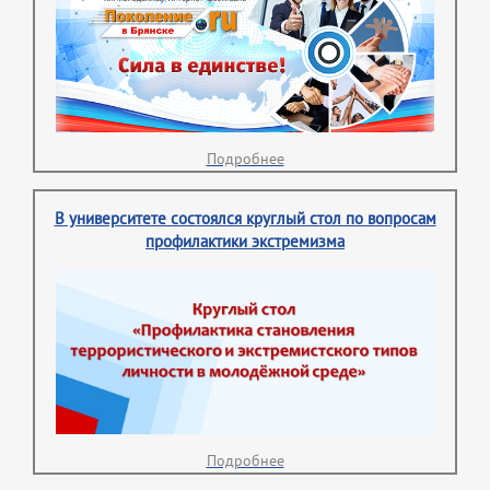
Подробнее
В университете состоялся круглый стол по вопросам
профилактики экстремизма
Подробнее