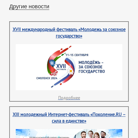
Другие новости
XVII международный фестиваль «Молодежь за союзное
государство»
Подробнее
XIII молодежный Интернет-фестиваль «Поколение.RU –
сила в единстве»