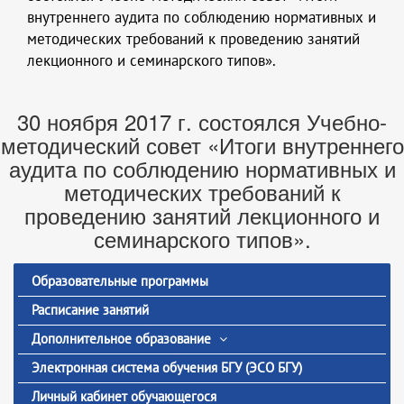
внутреннего аудита по соблюдению нормативных и
методических требований к проведению занятий
лекционного и семинарского типов».
30 ноября 2017 г. состоялся Учебно-
методический совет «Итоги внутреннего
аудита по соблюдению нормативных и
методических требований к
проведению занятий лекционного и
семинарского типов».
Образовательные программы
Расписание занятий
Дополнительное образование
Электронная система обучения БГУ (ЭСО БГУ)
Личный кабинет обучающегося