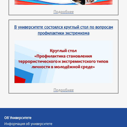
Подробнее
В университете состоялся круглый стол по вопросам
профилактики экстремизма
Подробнее
Об Университете
Информация об университете