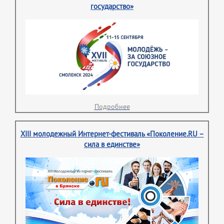
государство»
Подробнее
XIII молодежный Интернет-фестиваль «Поколение.RU –
сила в единстве»