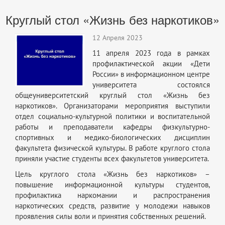
Круглый стол «Жизнь без наркотиков»
12 Апреля 2023
11 апреля 2023 года в рамках
профилактической акции «Дети
России» в информационном центре
университета состоялся
общеуниверситетский круглый стол «Жизнь без
наркотиков». Организаторами мероприятия выступили
отдел социально-культурной политики и воспитательной
работы и преподаватели кафедры физкультурно-
спортивных и медико-биологических дисциплин
факультета физической культуры. В работе круглого стола
приняли участие студенты всех факультетов университета.
Цель круглого стола «Жизнь без наркотиков» –
повышение информационной культуры студентов,
профилактика наркомании и распространения
наркотических средств, развитие у молодежи навыков
проявления силы воли и принятия собственных решений.