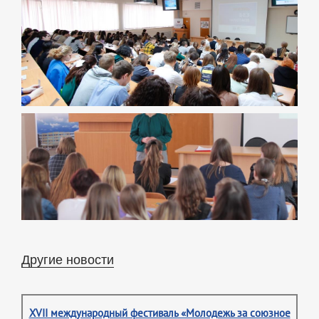
Другие новости
XVII международный фестиваль «Молодежь за союзное