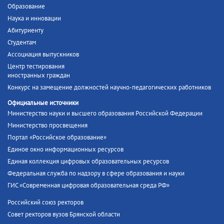
Образование
Наука и инновации
Абитуриенту
Студентам
Ассоциация выпускников
Центр тестирования
иностранных граждан
Конкурс на замещение должностей научно-педагогических работников
Официальные источники
Министерство науки и высшего образования Российской Федерации
Министерство просвещения
Портал «Российское образование»
Единое окно информационных ресурсов
Единая коллекция цифровых образовательных ресурсов
Федеральная служба по надзору в сфере образования и науки
ГИС «Современная цифровая образовательная среда РФ»
Российский союз ректоров
Совет ректоров вузов Брянской области