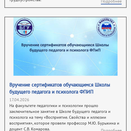
Подробнее
Вручение сертификатов обучающимся Школы
будущего педагога и психолога ФПИП
17.04.2026
На факультете педагогики и психологии прошло
заключительное занятие в Школе будущего педагога и
психолога на тему «Восприятие. Свойства и иллюзии
восприятия», которое провели профессор М.Ю. Бурыкина и
доцент С.В. Комарова.
Подробнее