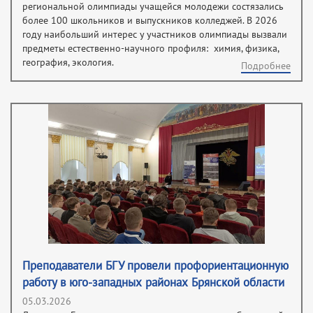
региональной олимпиады учащейся молодежи состязались
более 100 школьников и выпускников колледжей. В 2026
году наибольший интерес у участников олимпиады вызвали
предметы естественно-научного профиля: химия, физика,
география, экология.
Подробнее
Преподаватели БГУ провели профориентационную
работу в юго-западных районах Брянской области
05.03.2026