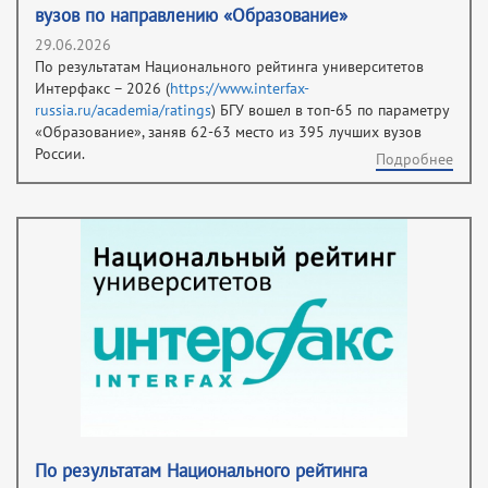
вузов по направлению «Образование»
29.06.2026
По результатам Национального рейтинга университетов
Интерфакс – 2026 (
https://www.interfax-
russia.ru/academia/ratings
) БГУ вошел в топ-65 по параметру
«Образование», заняв 62-63 место из 395 лучших вузов
России.
Подробнее
По результатам Национального рейтинга