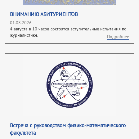
ВНИМАНИЮ АБИТУРИЕНТОВ
01.08.2026
4 августа в 10 часов состоятся вступительные испытания по
журналистике.
Подробнее
Встреча с руководством физико-математического
факультета