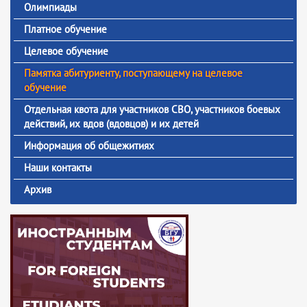
Олимпиады
Платное обучение
Целевое обучение
Памятка абитуриенту, поступающему на целевое
обучение
Отдельная квота для участников СВО, участников боевых
действий, их вдов (вдовцов) и их детей
Информация об общежитиях
Наши контакты
Архив