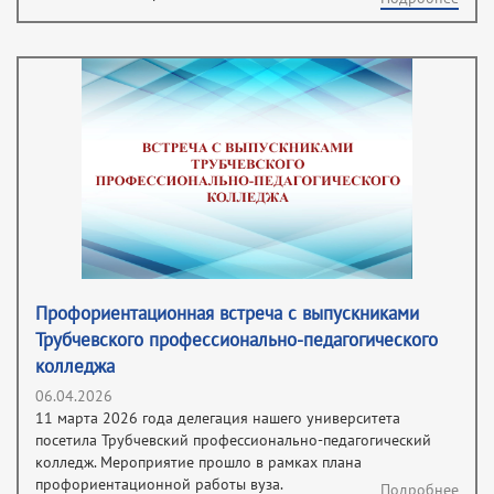
Профориентационная встреча с выпускниками
Трубчевского профессионально-педагогического
колледжа
06.04.2026
11 марта 2026 года делегация нашего университета
посетила Трубчевский профессионально-педагогический
колледж. Мероприятие прошло в рамках плана
профориентационной работы вуза.
Подробнее