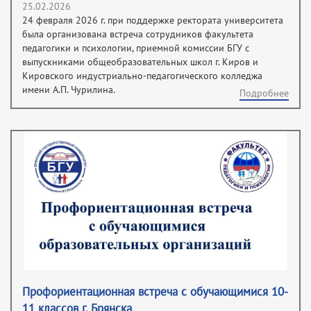
25.02.2026
24 февраля 2026 г. при поддержке ректората университета
была организована встреча сотрудников факультета
педагогики и психологии, приемной комиссии БГУ с
выпускниками общеобразовательных школ г. Киров и
Кировского индустриально-педагогического колледжа
имени А.П. Чурилина.
Подробнее
Профориентационная встреча с обучающимися 10-
11 классов г. Брянска