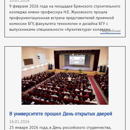
10.02.2026
9 февраля 2026 года на площадке Брянского строительного
колледжа имени профессора Н.Е. Жуковского прошла
профориентационная встреча представителей приемной
комиссии БГУ, факультета технологии и дизайна БГУ с
выпускниками специальности «Архитектура» колледжа.
Подробнее
В университете прошел День открытых дверей
26.01.2026
25 января 2026 года, в День российского студенчества,