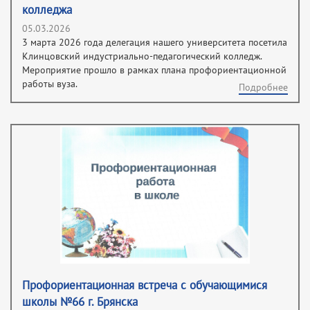
колледжа
05.03.2026
3 марта 2026 года делегация нашего университета посетила
Клинцовский индустриально-педагогический колледж.
Мероприятие прошло в рамках плана профориентационной
работы вуза.
Подробнее
Профориентационная встреча с обучающимися
школы №66 г. Брянска