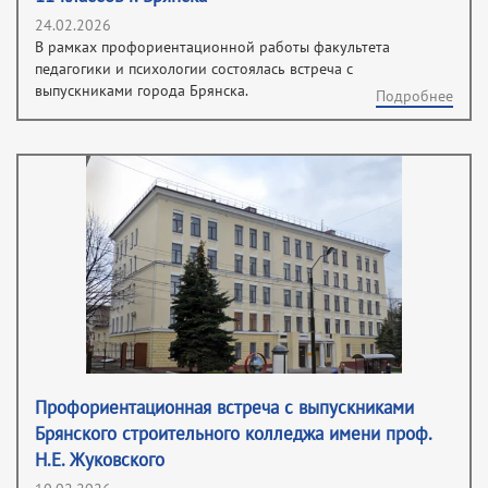
24.02.2026
В рамках профориентационной работы факультета
педагогики и психологии состоялась встреча с
выпускниками города Брянска.
Подробнее
Профориентационная встреча с выпускниками
Брянского строительного колледжа имени проф.
Н.Е. Жуковского