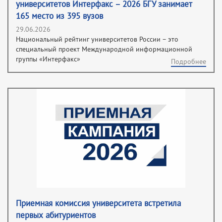
университетов Интерфакс – 2026 БГУ занимает
165 место из 395 вузов
29.06.2026
Национальный рейтинг университетов России – это
специальный проект Международной информационной
группы «Интерфакс»
Подробнее
Приемная комиссия университета встретила
первых абитуриентов