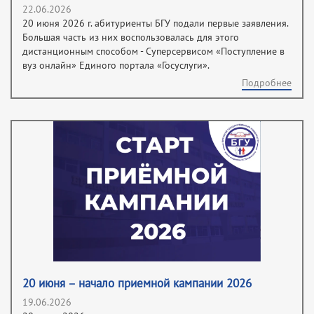
22.06.2026
20 июня 2026 г. абитуриенты БГУ подали первые заявления.
Большая часть из них воспользовалась для этого
дистанционным способом - Суперсервисом «Поступление в
вуз онлайн» Единого портала «Госуслуги».
Подробнее
20 июня – начало приемной кампании 2026
19.06.2026