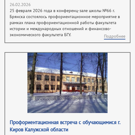
26.02.2026
25 февраля 2026 года в конференц-зале школы №66 г.
Брянска состоялось профориентационное мероприятие в
рамках плана профориентационной работы факультета
истории и международных отношений и финансово-
экономического факультета БГУ.
Подробнее
Профориентационная встреча с обучающимися г.
Киров Калужской области