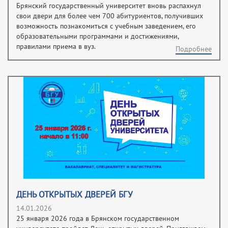
Брянский государственный университет вновь распахнул
свои двери для более чем 700 абитуриентов, получивших
возможность познакомиться с учебным заведением, его
образовательными программами и достижениями,
правилами приема в вуз.
Подробнее
ДЕНЬ ОТКРЫТЫХ ДВЕРЕЙ БГУ
14.01.2026
25 января 2026 года в Брянском государственном