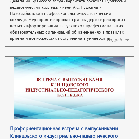
Делегация Брянского госуниверситета посетила Суражский
педагогический колледж имени А.С. Пушкина и
Новозыбковский профессионально-педагогический
колледж. Мероприятие прошло при поддержке ректората с
целью информирования выпускников профессиональных
образовательных организаций об изменениях в правилах
приема и возможностях поступления в университет.
Подробнее
Профориентационная встреча с выпускниками
Клинцовского индустриально-педагогического