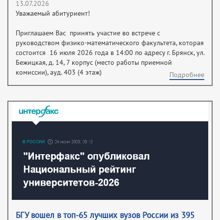
13.07.2026
Уважаемый абитуриент!
Приглашаем Вас принять участие во встрече с
руководством физико-математического факультета, которая
состоится 16 июля 2026 года в 14:00 по адресу г. Брянск, ул.
Бежицкая, д. 14, 7 корпус (место работы приемной
комиссии), ауд. 403 (4 этаж)
Подробнее
БГУ вошел в топ-65 лучших вузов России из 395