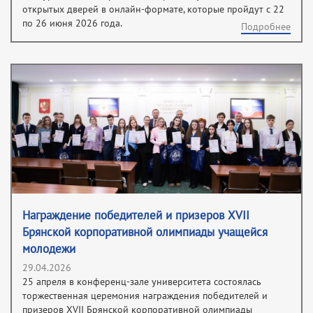
открытых дверей в онлайн-формате, которые пройдут с 22
по 26 июня 2026 года.
Подробнее
Награждение победителей и призеров XVII
Брянской корпоративной олимпиады учащейся
молодежи
29.04.2026
25 апреля в конференц-зале университета состоялась
торжественная церемония награждения победителей и
призеров XVII Брянской корпоративной олимпиады