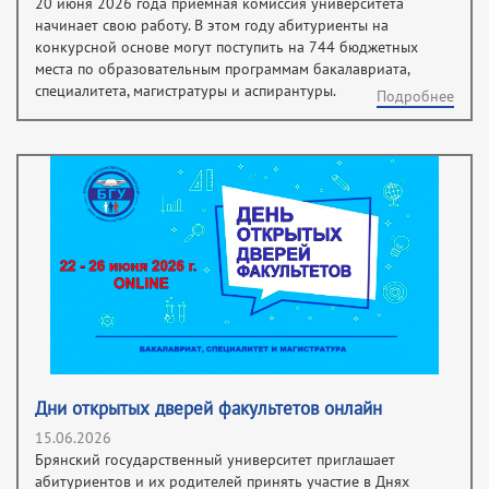
20 июня 2026 года приемная комиссия университета
начинает свою работу. В этом году абитуриенты на
конкурсной основе могут поступить на 744 бюджетных
места по образовательным программам бакалавриата,
специалитета, магистратуры и аспирантуры.
Подробнее
Дни открытых дверей факультетов онлайн
15.06.2026
Брянский государственный университет приглашает
абитуриентов и их родителей принять участие в Днях