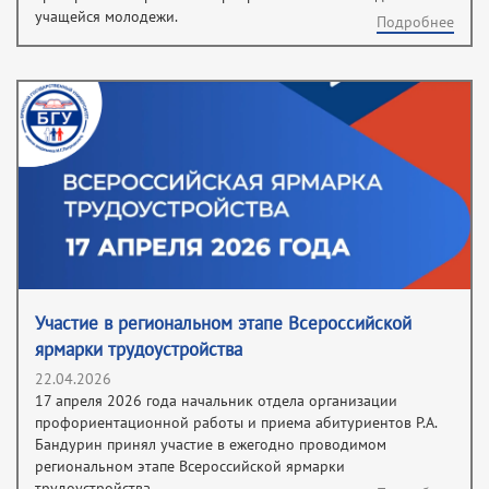
учащейся молодежи.
Подробнее
Участие в региональном этапе Всероссийской
ярмарки трудоустройства
22.04.2026
17 апреля 2026 года начальник отдела организации
профориентационной работы и приема абитуриентов Р.А.
Бандурин принял участие в ежегодно проводимом
региональном этапе Всероссийской ярмарки
трудоустройства.