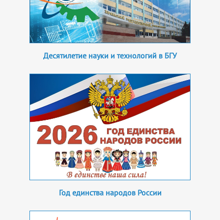
Десятилетие науки и технологий в БГУ
Год единства народов России