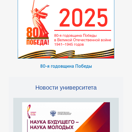
80-я годовщина Победы
Новости университета