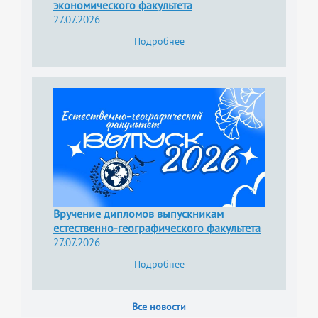
экономического факультета
27.07.2026
Подробнее
Вручение дипломов выпускникам
естественно-географического факультета
27.07.2026
Подробнее
Все новости