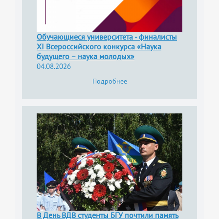
Обучающиеся университета - финалисты
XI Всероссийского конкурса «Наука
будущего – наука молодых»
04.08.2026
Подробнее
В День ВДВ студенты БГУ почтили память