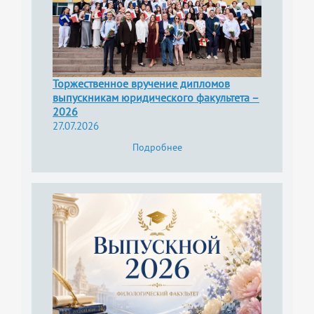
Торжественное вручение дипломов
выпускникам юридического факультета –
2026
27.07.2026
Подробнее