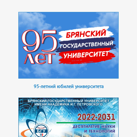
95-летний юбилей университета