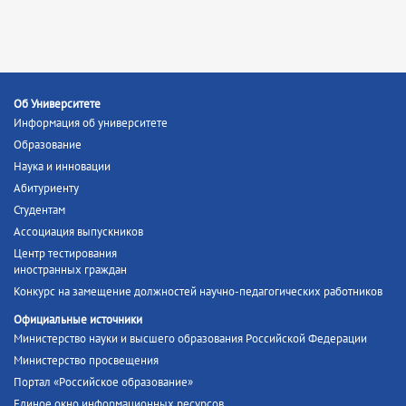
Об Университете
Информация об университете
Образование
Наука и инновации
Абитуриенту
Студентам
Ассоциация выпускников
Центр тестирования
иностранных граждан
Конкурс на замещение должностей научно-педагогических работников
Официальные источники
Министерство науки и высшего образования Российской Федерации
Министерство просвещения
Портал «Российское образование»
Единое окно информационных ресурсов