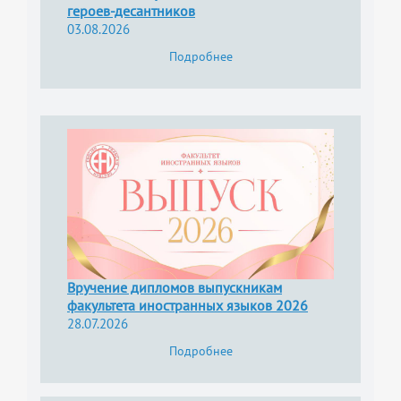
героев-десантников
03.08.2026
Подробнее
Вручение дипломов выпускникам
факультета иностранных языков 2026
28.07.2026
Подробнее