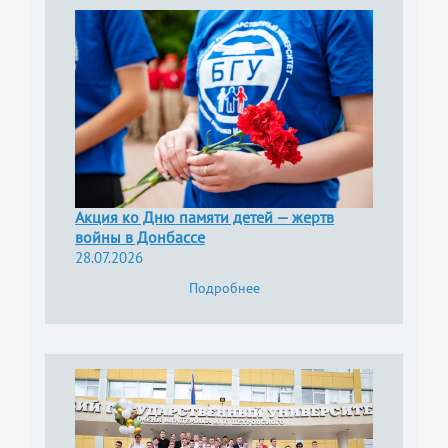
Акция ко Дню памяти детей — жертв
войны в Донбассе
28.07.2026
Подробнее