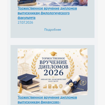
Торжественное вручение дипломов
выпускникам филологического
факультета
27.07.2026
Подробнее
Торжественное вручение дипломов
выпускникам финансово-