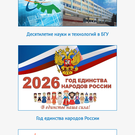
Десятилетие науки и технологий в БГУ
Год единства народов России