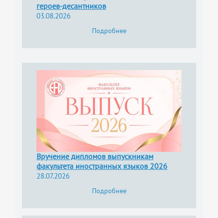
героев-десантников
03.08.2026
Подробнее
Вручение дипломов выпускникам
факультета иностранных языков 2026
28.07.2026
Подробнее