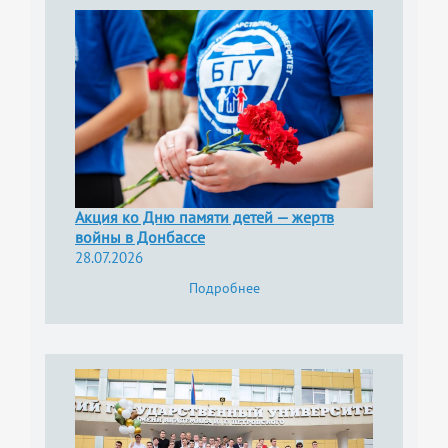
Акция ко Дню памяти детей — жертв
войны в Донбассе
28.07.2026
Подробнее