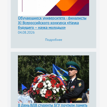
Обучающиеся университета - финалисты
XI Всероссийского конкурса «Наука
будущего – наука молодых»
04.08.2026
Подробнее
В День ВДВ студенты БГУ почтили память