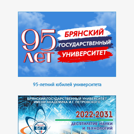
95-летний юбилей университета