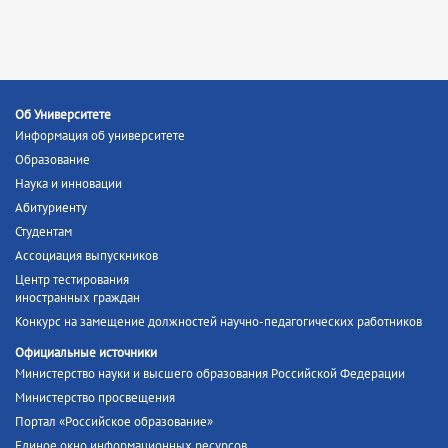
Об Университете
Информация об университете
Образование
Наука и инновации
Абитуриенту
Студентам
Ассоциация выпускников
Центр тестирования
иностранных граждан
Конкурс на замещение должностей научно-педагогических работников
Официальные источники
Министерство науки и высшего образования Российской Федерации
Министерство просвещения
Портал «Российское образование»
Единое окно информационных ресурсов