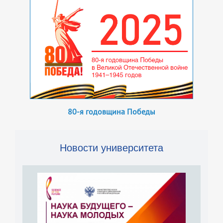
80-я годовщина Победы
Новости университета