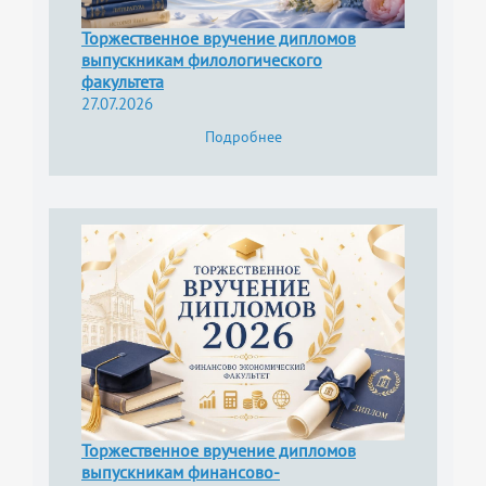
Торжественное вручение дипломов
выпускникам филологического
факультета
27.07.2026
Подробнее
Торжественное вручение дипломов
выпускникам финансово-