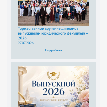
Торжественное вручение дипломов
выпускникам юридического факультета –
2026
27.07.2026
Подробнее