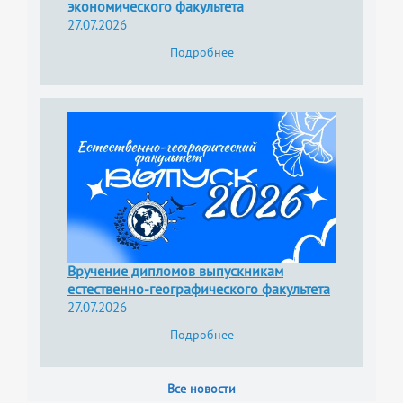
экономического факультета
27.07.2026
Подробнее
Вручение дипломов выпускникам
естественно-географического факультета
27.07.2026
Подробнее
Все новости