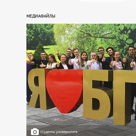
МЕДИАФАЙЛЫ
Студенты университета