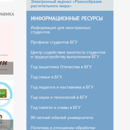
Электронный журнал «Разнообразие
растительного мира»
РАФИКА
ИНФОРМАЦИОННЫЕ РЕСУРСЫ
Информация для иностранных
студентов
Профком студентов БГУ
Центр содействия занятости студентов
и трудоустройству выпускников БГУ
Год защитника Отечества в БГУ
Год семьи в БГУ
Год педагога и наставника в БГУ
Год науки и технологий в БГУ
Год памяти и славы в БГУ
90-летний юбилей университета
Политика в отношении обработки