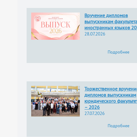
Вручение дипломов
выпускникам факультет
иностранных языков 2
28.07.2026
Подробнее
Торжественное вручени
дипломов выпускникам
юридического факульте
– 2026
27.07.2026
Подробнее