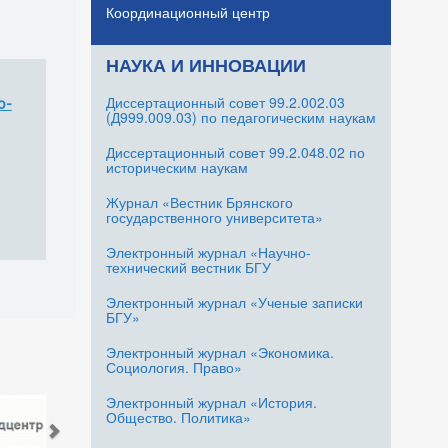
Координационный центр
НАУКА И ИННОВАЦИИ
Диссертационный совет 99.2.002.03
о-
(Д999.009.03) по педагогическим наукам
Диссертационный совет 99.2.048.02 по
историческим наукам
Журнал «Вестник Брянского
государственного университета»
Электронный журнал «Научно-
технический вестник БГУ
Электронный журнал «Ученые записки
БГУ»
Электронный журнал «Экономика.
Социология. Право»
Электронный журнал «История.
Общество. Политика»