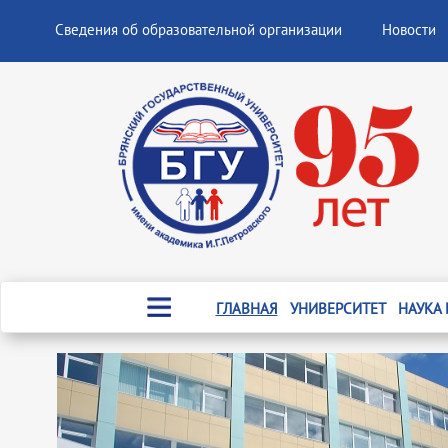
Сведения об образовательной организации
Новости
ГЛАВНАЯ
УНИВЕРСИТЕТ
НАУКА