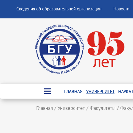
Сведения об образовательной организации
Новости
ГЛАВНАЯ
УНИВЕРСИТЕТ
НАУКА
Главная
/
Университет
/
Факультеты
/
Факу