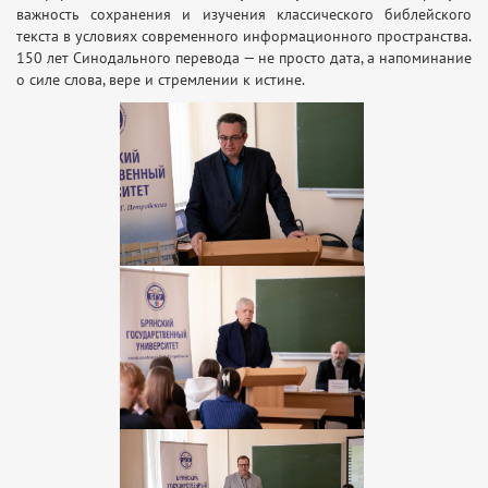
важность сохранения и изучения классического библейского
текста в условиях современного информационного пространства.
150 лет Синодального перевода — не просто дата, а напоминание
о силе слова, вере и стремлении к истине.