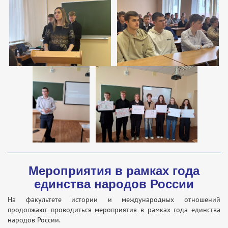
Мероприятия в рамках года
единства народов России
На факультете истории и международных отношений
продолжают проводиться мероприятия в рамках года единства
народов России.