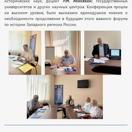
исторических наук, доцент
Р.М. Абинякин
) государственных
университетов и других научных центров. Конференция прошла
на высоком уровне, было высказано единодушное мнение о
необходимости продолжения в будущем этого важного форума
по истории Западного региона России.