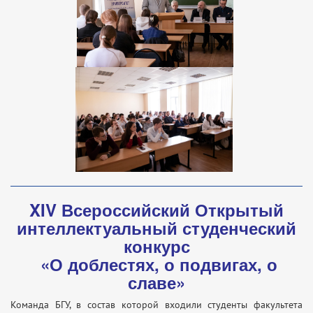
XIV Всероссийский Открытый
интеллектуальный студенческий
конкурс
«О доблестях, о подвигах, о
славе»
Команда БГУ, в состав которой входили студенты факультета