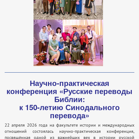
Научно-практическая
конференция «Русские переводы
Библии:
к 150-летию Синодального
перевода»
22 апреля 2026 года на факультете истории и международных
отношений состоялась научно-практическая конференция,
посвящённая одной из важнейших вех в истории русской