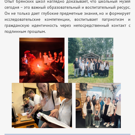
Опыт брянских школ наглядно доказывает, что школьный музей
сегодня – это важный образовательный и воспитательный ресурс.
Он не только дает глубокие предметные знания, но и формирует
исследовательские компетенции, воспитывает патриотизм и
гражданскую идентичность через непосредственный контакт с
подлинным прошлым.