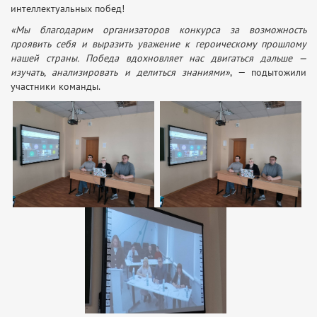
интеллектуальных побед!
«Мы благодарим организаторов конкурса за возможность
проявить себя и выразить уважение к героическому прошлому
нашей страны. Победа вдохновляет нас двигаться дальше —
изучать, анализировать и делиться знаниями»
, — подытожили
участники команды.