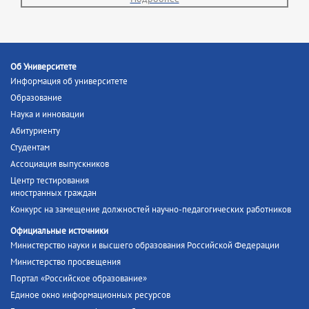
Об Университете
Информация об университете
Образование
Наука и инновации
Абитуриенту
Студентам
Ассоциация выпускников
Центр тестирования
иностранных граждан
Конкурс на замещение должностей научно-педагогических работников
Официальные источники
Министерство науки и высшего образования Российской Федерации
Министерство просвещения
Портал «Российское образование»
Единое окно информационных ресурсов