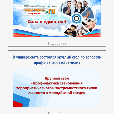
Подробнее
В университете состоялся круглый стол по вопросам
профилактики экстремизма
Подробнее