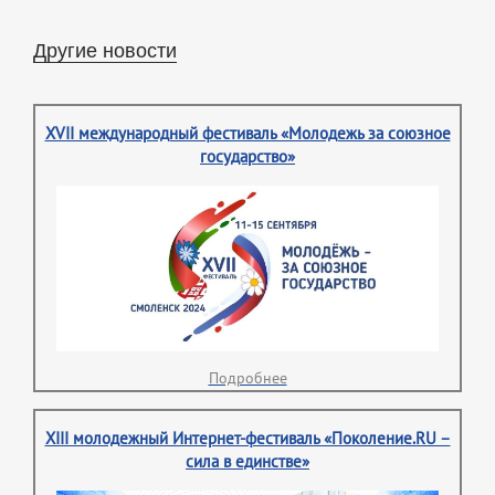
Другие новости
XVII международный фестиваль «Молодежь за союзное
государство»
Подробнее
XIII молодежный Интернет-фестиваль «Поколение.RU –
сила в единстве»