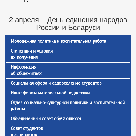
2 апреля – День единения народов
России и Беларуси
Молодежная политика и воспитательная работа
Стипендии и условия
их получения
Информация
об общежитиях
Социальная сфера и оздоровление студентов
Иные формы материальной поддержки
Отдел социально-культурной политики и воспитательной
работы
Объединенный совет обучающихся
Совет студентов
и аспирантов