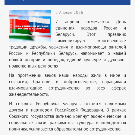
2 Апреля 2026
2 апреля отмечается День
единения народов России и
Беларуси. Этот праздник
символизирует многовековые
традиции дружбы, уважения и взаимопомощи жителей
России и Республики Беларусь, напоминает о нашей
общей истории и победах, единой культуре и духовно-
нравственных ценностях.
На протяжении веков наши народы жили в мире и
согласии, братстве и добрососедстве, наращивали
взаимовыгодное сотрудничество во всех сферах
жизнедеятельности.
И сегодня Республика Беларусь остается надежным
другом и партнером Российской Федерации. В рамках
Союзного государства активно крепнут экономические и
социальные связи, развивается культура и молодежная
политика, усиливается образовательное сотрудничество.