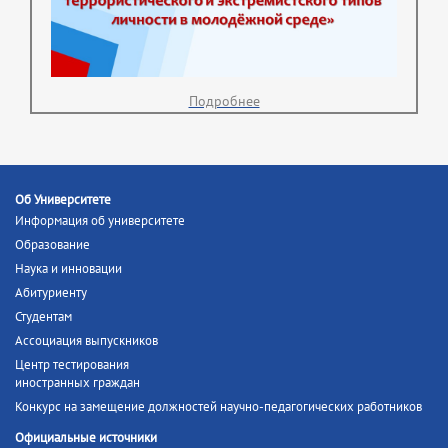
Подробнее
Об Университете
Информация об университете
Образование
Наука и инновации
Абитуриенту
Студентам
Ассоциация выпускников
Центр тестирования
иностранных граждан
Конкурс на замещение должностей научно-педагогических работников
Официальные источники