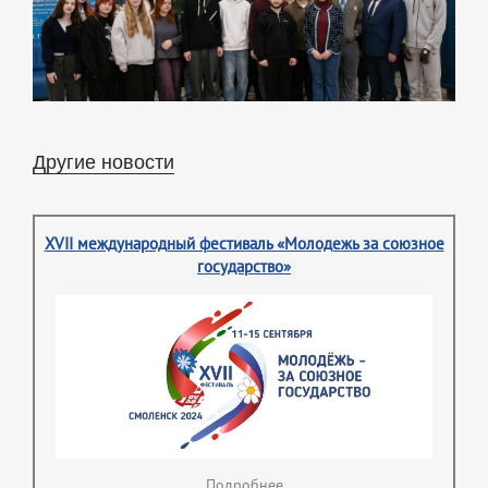
Другие новости
XVII международный фестиваль «Молодежь за союзное
государство»
Подробнее