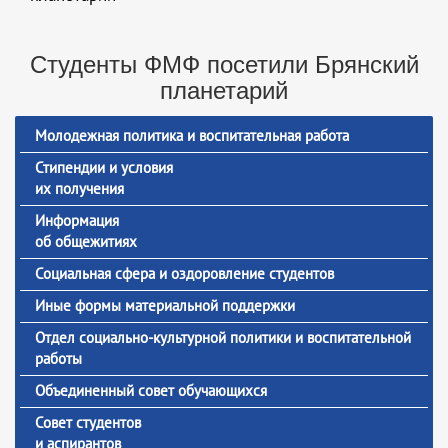
Студенты ФМФ посетили Брянский
планетарий
Молодежная политика и воспитательная работа
Стипендии и условия
их получения
Информация
об общежитиях
Социальная сфера и оздоровление студентов
Иные формы материальной поддержки
Отдел социально-культурной политики и воспитательной
работы
Объединенный совет обучающихся
Совет студентов
и аспирантов