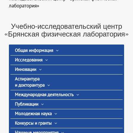
лаборатория»
Учебно-исследовательский центр
«Брянская физическая лаборатория»
Общая информация
Исследования
Инновации
Аспирантура
и докторантура
Международная деятельность
Публикации
Молодежная наука
Конкурсы и гранты
Научные мероприятия