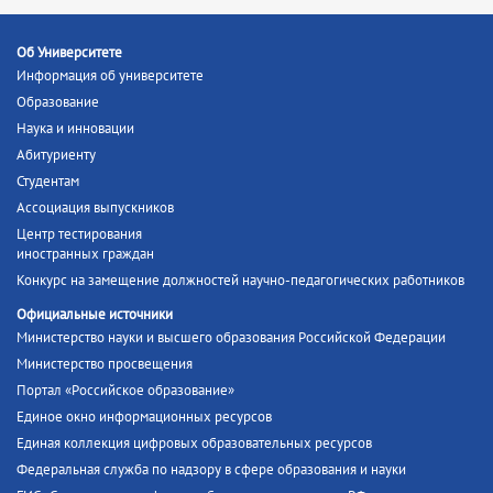
Об Университете
Информация об университете
Образование
Наука и инновации
Абитуриенту
Студентам
Ассоциация выпускников
Центр тестирования
иностранных граждан
Конкурс на замещение должностей научно-педагогических работников
Официальные источники
Министерство науки и высшего образования Российской Федерации
Министерство просвещения
Портал «Российское образование»
Единое окно информационных ресурсов
Единая коллекция цифровых образовательных ресурсов
Федеральная служба по надзору в сфере образования и науки