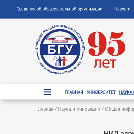
Сведения об образовательной организации
Новости
ГЛАВНАЯ
УНИВЕРСИТЕТ
НАУКА
Главная
/
Наука и инновации
/
Общая инфо
НИЛ элек