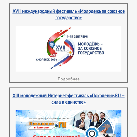
XVII международный фестиваль «Молодежь за союзное
государство»
Подробнее
XIII молодежный Интернет-фестиваль «Поколение.RU –
сила в единстве»