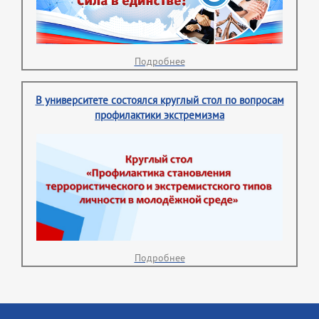
Подробнее
В университете состоялся круглый стол по вопросам
профилактики экстремизма
Подробнее