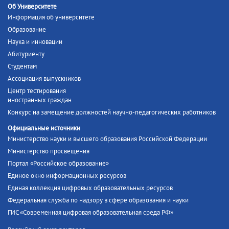
Об Университете
Информация об университете
Образование
Наука и инновации
Абитуриенту
Студентам
Ассоциация выпускников
Центр тестирования
иностранных граждан
Конкурс на замещение должностей научно-педагогических работников
Официальные источники
Министерство науки и высшего образования Российской Федерации
Министерство просвещения
Портал «Российское образование»
Единое окно информационных ресурсов
Единая коллекция цифровых образовательных ресурсов
Федеральная служба по надзору в сфере образования и науки
ГИС «Современная цифровая образовательная среда РФ»