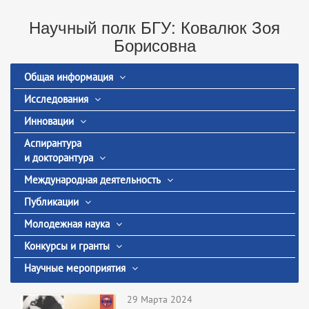
Научный полк БГУ: Ковалюк Зоя
Борисовна
Общая информация
Исследования
Инновации
Аспирантура
и докторантура
Международная деятельность
Публикации
Молодежная наука
Конкурсы и гранты
Научные мероприятия
29 Марта 2024