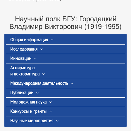
Научный полк БГУ: Городецкий
Владимир Викторович (1919-1995)
Общая информация
Исследования
Инновации
Аспирантура
и докторантура
Международная деятельность
Публикации
Молодежная наука
Конкурсы и гранты
Научные мероприятия