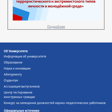
Подробнее
Об Университете
Информация об университете
Образование
Наука и инновации
Абитуриенту
Студентам
Ассоциация выпускников
Центр тестирования
иностранных граждан
Конкурс на замещение должностей научно-педагогических работников
Официальные источники