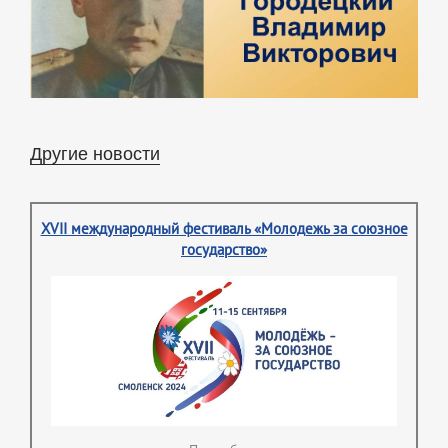
Другие новости
XVII международный фестиваль «Молодежь за союзное
государство»