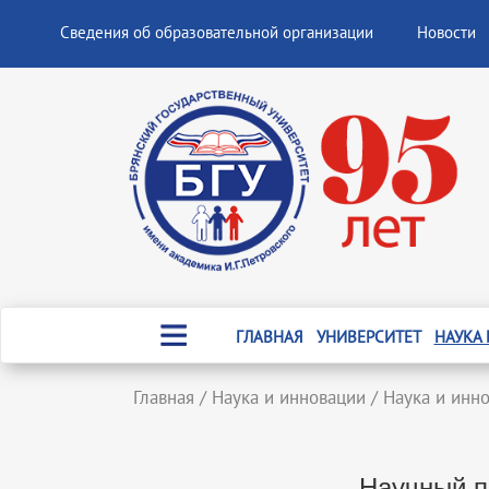
Сведения об образовательной организации
Новости
ГЛАВНАЯ
УНИВЕРСИТЕТ
НАУКА
Главная
/
Наука и инновации
/
Наука и инн
Научный п