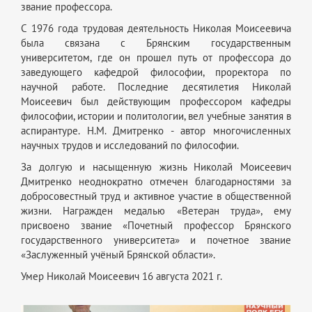
звание профессора.
С 1976 года трудовая деятельность Николая Моисеевича
была связана с Брянским государственным
университетом, где он прошел путь от профессора до
заведующего кафедрой философии, проректора по
научной работе. Последние десятилетия Николай
Моисеевич был действующим профессором кафедры
философии, истории и политологии, вел учебные занятия в
аспирантуре. Н.М. Дмитренко - автор многочисленных
научных трудов и исследований по философии.
За долгую и насыщенную жизнь Николай Моисеевич
Дмитренко неоднократно отмечен благодарностями за
добросовестный труд и активное участие в общественной
жизни. Награжден медалью «Ветеран труда», ему
присвоено звание «Почетный профессор Брянского
государственного университета» и почетное звание
«Заслуженный учёный Брянской области».
Умер Николай Моисеевич 16 августа 2021 г.