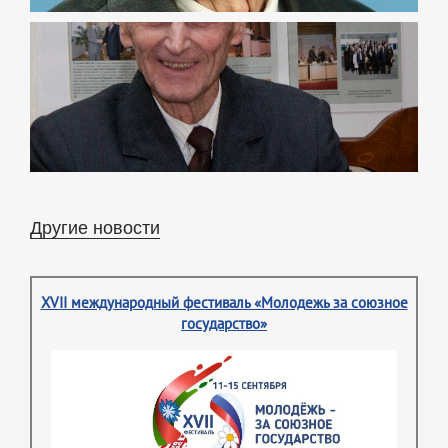
Другие новости
XVII международный фестиваль «Молодежь за союзное
государство»