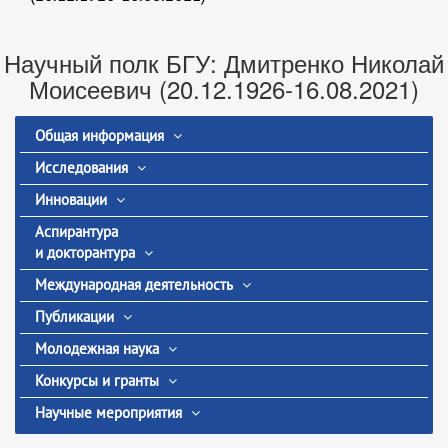
Научный полк БГУ: Дмитренко Николай
Моисеевич (20.12.1926-16.08.2021)
Общая информация
Исследования
Инновации
Аспирантура
и докторантура
Международная деятельность
Публикации
Молодежная наука
Конкурсы и гранты
Научные мероприятия