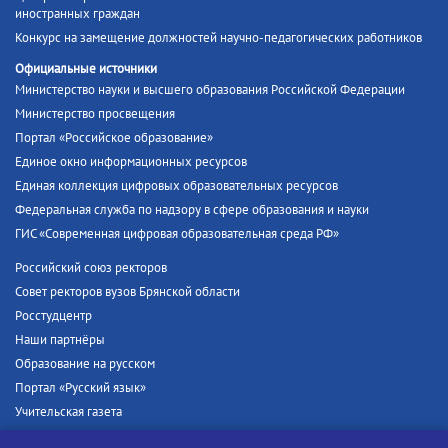
иностранных граждан
Конкурс на замещение должностей научно-педагогических работников
Официальные источники
Министерство науки и высшего образования Российской Федерации
Министерство просвещения
Портал «Российское образование»
Единое окно информационных ресурсов
Единая коллекция цифровых образовательных ресурсов
Федеральная служба по надзору в сфере образования и науки
ГИС «Современная цифровая образовательная среда РФ»
Российский союз ректоров
Совет ректоров вузов Брянской области
Росстудцентр
Наши партнёры
Образование на русском
Портал «Русский язык»
Учительская газета
Российская академия наук