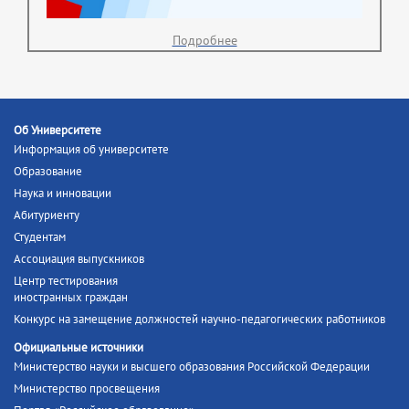
Подробнее
Об Университете
Информация об университете
Образование
Наука и инновации
Абитуриенту
Студентам
Ассоциация выпускников
Центр тестирования
иностранных граждан
Конкурс на замещение должностей научно-педагогических работников
Официальные источники
Министерство науки и высшего образования Российской Федерации
Министерство просвещения