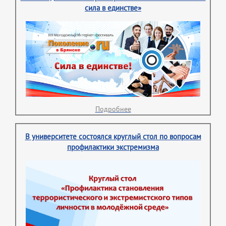
сила в единстве»
Подробнее
В университете состоялся круглый стол по вопросам
профилактики экстремизма