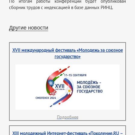
По итогам работы конференции будет опубликован
сборник трудов с индексацией в базе данных РИНЦ.
Другие новости
XVII международный фестиваль «Молодежь за союзное
государство»
Подробнее
XIII молодежный Интернет-фестиваль «Поколение.RU –