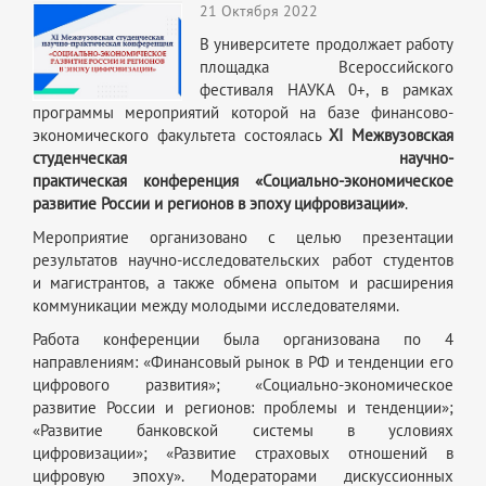
21 Октября 2022
В университете продолжает работу
площадка Всероссийского
фестиваля НАУКА 0+, в рамках
программы мероприятий которой на базе финансово-
экономического факультета состоялась
X
I
Межвузовская
студенческая научно-
практическая конференция «Социально-экономическое
развитие России и регионов в эпоху цифровизации»
.
Мероприятие организовано с целью презентации
результатов научно-исследовательских работ студентов
и магистрантов, а также обмена опытом и расширения
коммуникации между молодыми исследователями.
Работа конференции была организована по 4
направлениям: «Финансовый рынок в РФ и тенденции его
цифрового развития»; «Социально-экономическое
развитие России и регионов: проблемы и тенденции»;
«Развитие банковской системы в условиях
цифровизации»; «Развитие страховых отношений в
цифровую эпоху». Модераторами дискуссионных