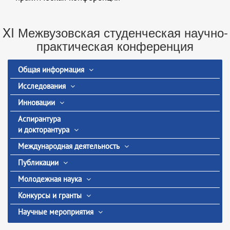
XI Межвузовская студенческая научно-
практическая конференция
Общая информация
Исследования
Инновации
Аспирантура
и докторантура
Международная деятельность
Публикации
Молодежная наука
Конкурсы и гранты
Научные мероприятия