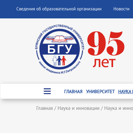
Сведения об образовательной организации
Новости
ГЛАВНАЯ
УНИВЕРСИТЕТ
НАУКА
Главная
/
Наука и инновации
/
Наука и инн